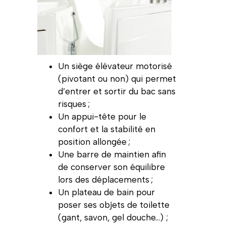
Un siège élévateur motorisé
(pivotant ou non) qui permet
d’entrer et sortir du bac sans
risques ;
Un appui-tête pour le
confort et la stabilité en
position allongée ;
Une barre de maintien afin
de conserver son équilibre
lors des déplacements ;
Un plateau de bain pour
poser ses objets de toilette
(gant, savon, gel douche…) ;