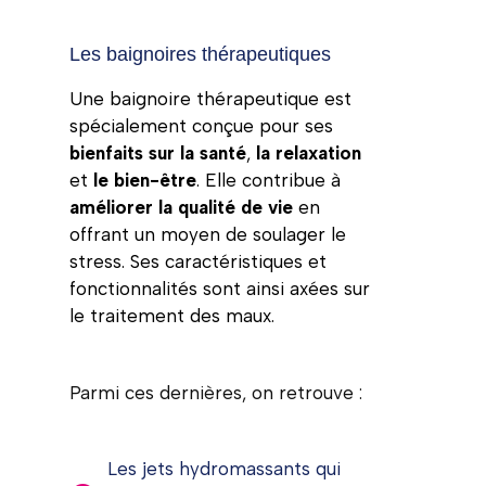
Les baignoires thérapeutiques
Une baignoire thérapeutique est
spécialement conçue pour ses
bienfaits sur la santé
,
la relaxation
et
le bien-être
. Elle contribue à
améliorer la qualité de vie
en
offrant un moyen de soulager le
stress. Ses caractéristiques et
fonctionnalités sont ainsi axées sur
le traitement des maux.
Parmi ces dernières, on retrouve :
Les jets hydromassants qui