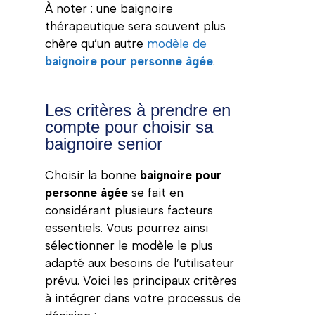
À noter : une baignoire
thérapeutique sera souvent plus
chère qu’un autre
modèle de
baignoire pour personne âgée
.
Les critères à prendre en
compte pour choisir sa
baignoire senior
Choisir la bonne
baignoire pour
personne âgée
se fait en
considérant plusieurs facteurs
essentiels. Vous pourrez ainsi
sélectionner le modèle le plus
adapté aux besoins de l’utilisateur
prévu. Voici les principaux critères
à intégrer dans votre processus de