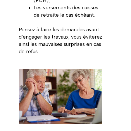
(PCH) ;
Les versements des caisses
de retraite le cas échéant.
Pensez à faire les demandes avant
d’engager les travaux, vous éviterez
ainsi les mauvaises surprises en cas
de refus.