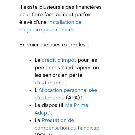
Il existe plusieurs aides financières
pour faire face au coût parfois
élevé d’une
installation de
baignoire pour seniors
.
En voici quelques exemples :
Le
crédit d’impôt
pour les
personnes handicapées ou
les seniors en perte
d’autonomie ;
L’
Allocation personnalisée
d’autonomie
(APA) ;
Le dispositif
Ma Prime
Adapt’
;
La
Prestation de
compensation du handicap