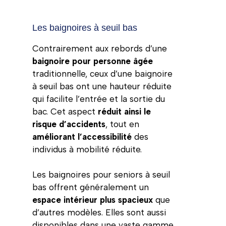
Les baignoires à seuil bas
Contrairement aux rebords d’une
baignoire pour personne âgée
traditionnelle, ceux d’une baignoire
à seuil bas ont une hauteur réduite
qui facilite l’entrée et la sortie du
bac. Cet aspect
réduit ainsi le
risque d’accidents
, tout en
améliorant l’accessibilité
des
individus à mobilité réduite.
Les baignoires pour seniors à seuil
bas offrent généralement un
espace intérieur plus spacieux
que
d’autres modèles. Elles sont aussi
disponibles dans une vaste gamme