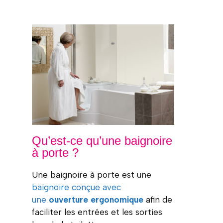
Qu’est-ce qu’une baignoire
à porte ?
Une baignoire à porte est une
baignoire conçue avec
une
ouverture ergonomique
afin de
faciliter les entrées et les sorties