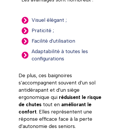
Visuel élégant ;
Praticité ;
Facilité d'utilisation
Adaptabilité à toutes les
configurations
De plus, ces baignoires
s’accompagnent souvent d’un sol
antidérapant et d’un siège
ergonomique qui
réduisent le risque
de chutes
tout en
améliorant le
confort
. Elles représentent une
réponse efficace face à la perte
d’autonomie des seniors.