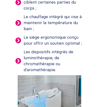
ciblent certaines parties du
corps ;
Le chauffage intégré qui vise à
maintenir la température du
bain ;
Le siège ergonomique conçu
pour offrir un soutien optimal ;
Les dispositifs intégrés de
luminothérapie, de
chromathérapie ou
d'aromathérapie.