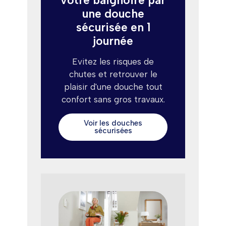
une douche
sécurisée en 1
journée
Evitez les risques de
chutes et retrouver le
plaisir d'une douche tout
confort sans gros travaux.
Voir les douches
sécurisées