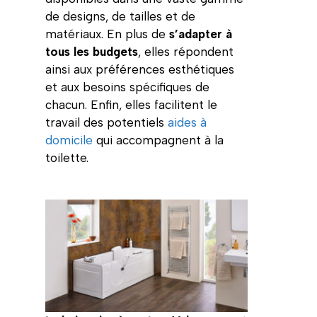
de designs, de tailles et de
matériaux. En plus de
s’adapter à
tous les budgets
, elles répondent
ainsi aux préférences esthétiques
et aux besoins spécifiques de
chacun. Enfin, elles facilitent le
travail des potentiels
aides à
domicile
qui accompagnent à la
toilette.