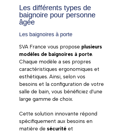
Les différents types de
baignoire pour personne
âgée
Les baignoires à porte
SVA France vous propose
plusieurs
modèles de baignoires à porte
.
Chaque modèle a ses propres
caractéristiques ergonomiques et
esthétiques. Ainsi, selon vos
besoins et la configuration de votre
salle de bain, vous bénéficiez d’une
large gamme de choix.
Cette solution innovante répond
spécifiquement aux besoins en
matière de
sécurité
et