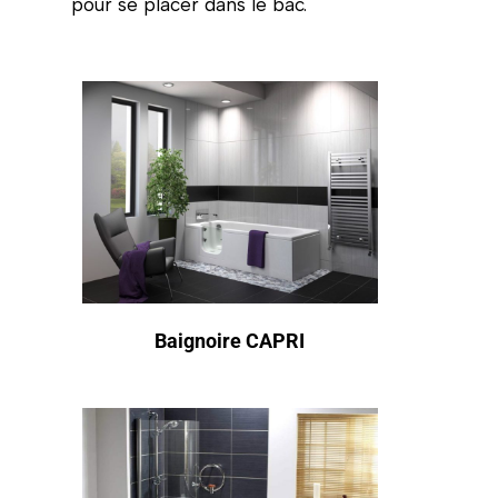
pour se placer dans le bac.
Baignoire CAPRI