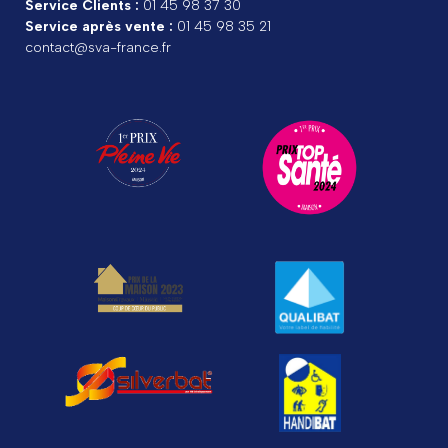
Service Clients :
01 45 98 37 30
Service après vente :
01 45 98 35 21
contact@sva-france.fr