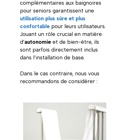
complémentaires aux baignoires
pour seniors garantissent une
utilisation plus sûre et plus
confortable
pour leurs utilisateurs.
Jouant un rôle crucial en matière
d’
autonomie
et de bien-être, ils
sont parfois directement inclus
dans l’installation de base.
Dans le cas contraire, nous vous
recommandons de considérer :