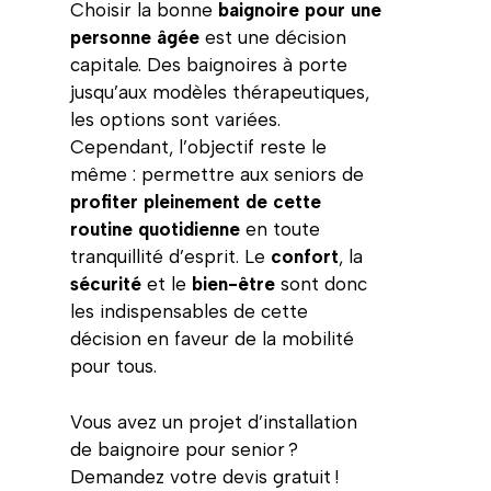
Choisir la bonne
baignoire pour une
personne âgée
est une décision
capitale. Des baignoires à porte
jusqu’aux modèles thérapeutiques,
les options sont variées.
Cependant, l’objectif reste le
même : permettre aux seniors de
profiter pleinement de cette
routine quotidienne
en toute
tranquillité d’esprit. Le
confort
, la
sécurité
et le
bien-être
sont donc
les indispensables de cette
décision en faveur de la mobilité
pour tous.
Vous avez un projet d’installation
de baignoire pour senior ?
Demandez votre devis gratuit !