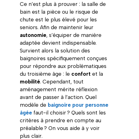
Ce n’est plus à prouver : la salle de
bain est la pièce ou le risque de
chute est le plus élevé pour les
seniors. Afin de maintenir leur
autonomie
, s’équiper de manière
adaptée devient indispensable.
Survient alors la solution des
baignoires spécifiquement conçues
pour répondre aux problématiques
du troisième âge : le
confort
et la
mobilité
. Cependant, tout
aménagement mérite réflexion
avant de passer à l’action. Quel
modèle de
baignoire pour personne
âgée
faut-il choisir ? Quels sont les
critères à prendre en compte au
préalable ? On vous aide à y voir
plus clair.