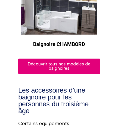
Baignoire CHAMBORD
Découvrir tous nos modèles de
baignoires
Les accessoires d’une
baignoire pour les
personnes du troisième
âge
Certains équipements