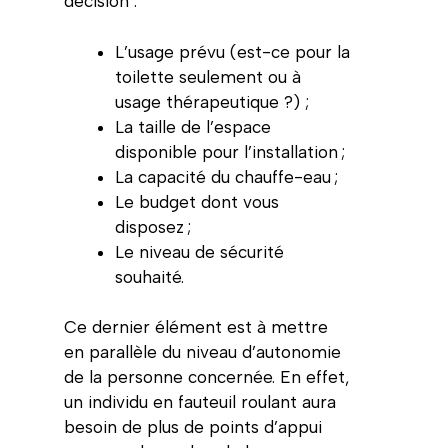
décision :
L’usage prévu (est-ce pour la
toilette seulement ou à
usage thérapeutique ?) ;
La taille de l’espace
disponible pour l’installation ;
La capacité du chauffe-eau ;
Le budget dont vous
disposez ;
Le niveau de sécurité
souhaité.
Ce dernier élément est à mettre
en parallèle du niveau d’autonomie
de la personne concernée. En effet,
un individu en fauteuil roulant aura
besoin de plus de points d’appui