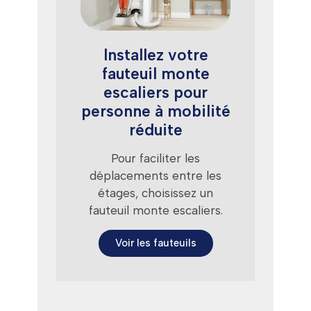
Installez votre
fauteuil monte
escaliers pour
personne à mobilité
réduite
Pour faciliter les
déplacements entre les
étages, choisissez un
fauteuil monte escaliers.
Voir les fauteuils