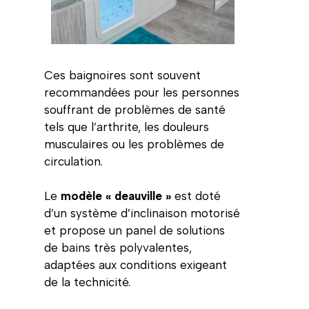
Ces baignoires sont souvent
recommandées pour les personnes
souffrant de problèmes de santé
tels que l’arthrite, les douleurs
musculaires ou les problèmes de
circulation.
Le
modèle « deauville »
est doté
d’un système d’inclinaison motorisé
et propose un panel de solutions
de bains très polyvalentes,
adaptées aux conditions exigeant
de la technicité.