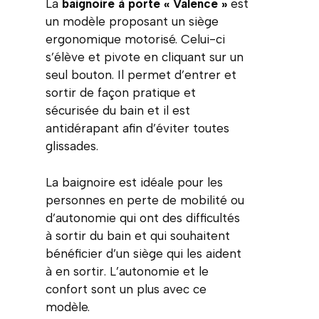
La
baignoire à porte « Valence »
est
un modèle proposant un siège
ergonomique motorisé. Celui-ci
s’élève et pivote en cliquant sur un
seul bouton. Il permet d’entrer et
sortir de façon pratique et
sécurisée du bain et il est
antidérapant afin d’éviter toutes
glissades.
La baignoire est idéale pour les
personnes en perte de mobilité ou
d’autonomie qui ont des difficultés
à sortir du bain et qui souhaitent
bénéficier d’un siège qui les aident
à en sortir. L’autonomie et le
confort sont un plus avec ce
modèle.