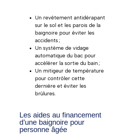
Un revêtement antidérapant
sur le sol et les parois de la
baignoire pour éviter les
accidents ;
Un système de vidage
automatique du bac pour
accélérer la sortie du bain ;
Un mitigeur de température
pour contrôler cette
dernière et éviter les
brûlures.
Les aides au financement
d’une baignoire pour
personne âgée