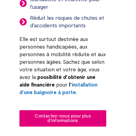
l'usager
Réduit les risques de chutes et
d'accidents importants
Elle est surtout destinée aux
personnes handicapées, aux
personnes à mobilité réduite et aux
personnes âgées. Sachez que selon
votre situation et votre âge, vous
avez la
possibilité d’obtenir une
aide financière
pour
l’
installation
d’une baignoire à porte
.
Contactez-nous pour plus
d'informations