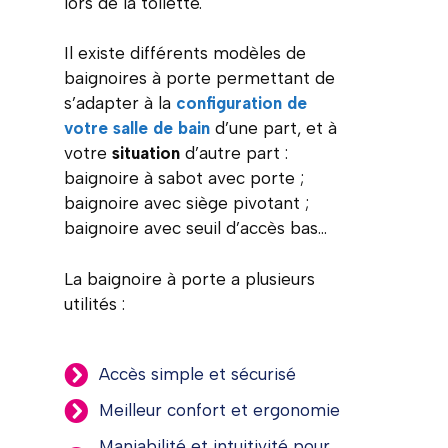
lors de la toilette.
Il existe différents modèles de
baignoires à porte permettant de
s’adapter à la
configuration de
votre salle de bain
d’une part, et à
votre
situation
d’autre part :
baignoire à sabot avec porte ;
baignoire avec siège pivotant ;
baignoire avec seuil d’accès bas…
La baignoire à porte a plusieurs
utilités :
Accès simple et sécurisé
Meilleur confort et ergonomie
Maniabilité et intuitivité pour