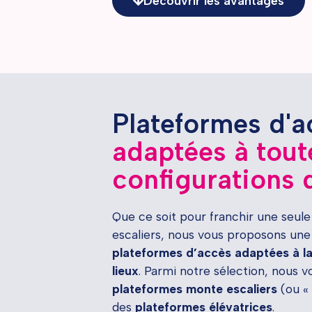
Découvrir les avantages
Plateformes d'
adaptées à tout
configurations d
Que ce soit pour franchir une seul
escaliers, nous vous proposons une
plateformes d’accès adaptées à la
lieux
. Parmi notre sélection, nous 
plateformes monte escaliers
(ou « 
des
plateformes élévatrices
.