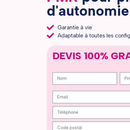
d'autonomie
Garantie à vie
Adaptable à toutes les confi
DEVIS 100% GR