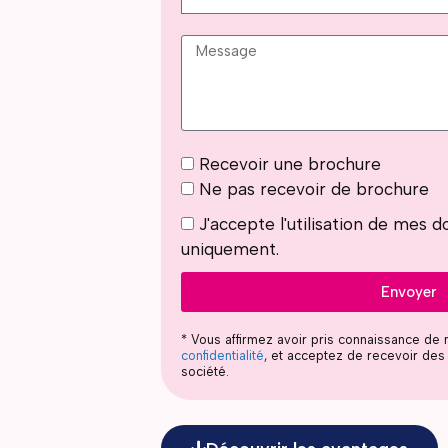
Recevoir une brochure
Ne pas recevoir de brochure
J'accepte l'utilisation de mes
uniquement.
Envoyer
* Vous affirmez avoir pris connaissance de
confidentialité
, et acceptez de recevoir des 
société.