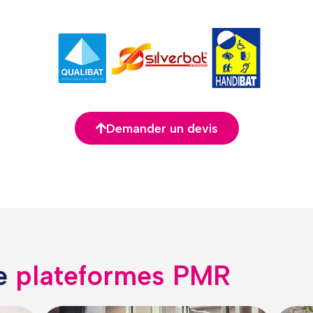
Demander un devis
de
plateformes PMR