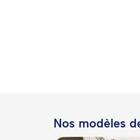
Nos modèles 