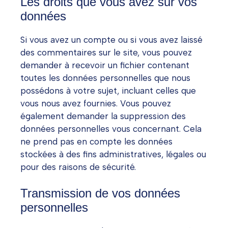
Les droits que vous avez sur vos
données
Si vous avez un compte ou si vous avez laissé
des commentaires sur le site, vous pouvez
demander à recevoir un fichier contenant
toutes les données personnelles que nous
possédons à votre sujet, incluant celles que
vous nous avez fournies. Vous pouvez
également demander la suppression des
données personnelles vous concernant. Cela
ne prend pas en compte les données
stockées à des fins administratives, légales ou
pour des raisons de sécurité.
Transmission de vos données
personnelles