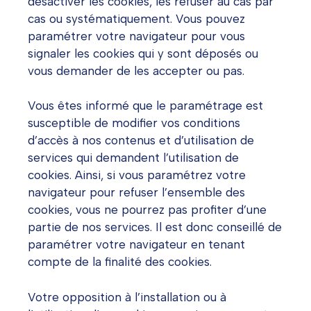
désactiver les cookies, les refuser au cas par
cas ou systématiquement. Vous pouvez
paramétrer votre navigateur pour vous
signaler les cookies qui y sont déposés ou
vous demander de les accepter ou pas.
Vous êtes informé que le paramétrage est
susceptible de modifier vos conditions
d’accès à nos contenus et d’utilisation de
services qui demandent l’utilisation de
cookies. Ainsi, si vous paramétrez votre
navigateur pour refuser l’ensemble des
cookies, vous ne pourrez pas profiter d’une
partie de nos services. Il est donc conseillé de
paramétrer votre navigateur en tenant
compte de la finalité des cookies.
Votre opposition à l’installation ou à