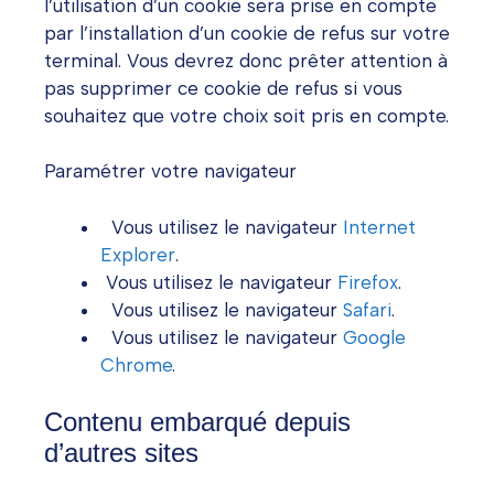
l’utilisation d’un cookie sera prise en compte
par l’installation d’un cookie de refus sur votre
terminal. Vous devrez donc prêter attention à
pas supprimer ce cookie de refus si vous
souhaitez que votre choix soit pris en compte.
Paramétrer votre navigateur
Vous utilisez le navigateur
Internet
Explorer
.
Vous utilisez le navigateur
Firefox
.
Vous utilisez le navigateur
Safari
.
Vous utilisez le navigateur
Google
Chrome
.
Contenu embarqué depuis
d’autres sites