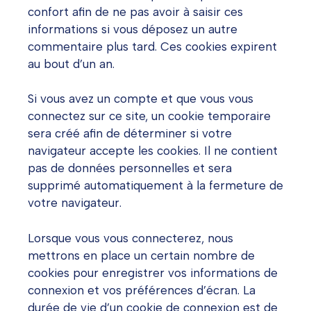
confort afin de ne pas avoir à saisir ces
informations si vous déposez un autre
commentaire plus tard. Ces cookies expirent
au bout d’un an.
Si vous avez un compte et que vous vous
connectez sur ce site, un cookie temporaire
sera créé afin de déterminer si votre
navigateur accepte les cookies. Il ne contient
pas de données personnelles et sera
supprimé automatiquement à la fermeture de
votre navigateur.
Lorsque vous vous connecterez, nous
mettrons en place un certain nombre de
cookies pour enregistrer vos informations de
connexion et vos préférences d’écran. La
durée de vie d’un cookie de connexion est de