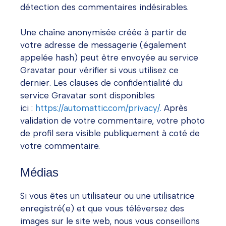
détection des commentaires indésirables.
Une chaîne anonymisée créée à partir de
votre adresse de messagerie (également
appelée hash) peut être envoyée au service
Gravatar pour vérifier si vous utilisez ce
dernier. Les clauses de confidentialité du
service Gravatar sont disponibles
ici :
https://automattic.com/privacy/.
Après
validation de votre commentaire, votre photo
de profil sera visible publiquement à coté de
votre commentaire.
Médias
Si vous êtes un utilisateur ou une utilisatrice
enregistré(e) et que vous téléversez des
images sur le site web, nous vous conseillons