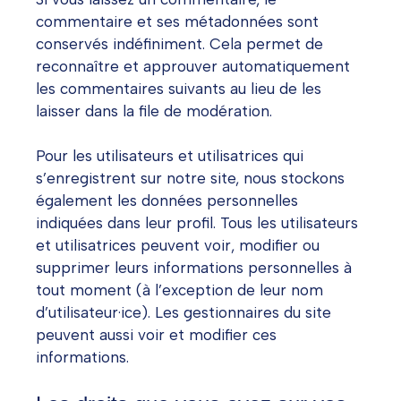
commentaire et ses métadonnées sont
conservés indéfiniment. Cela permet de
reconnaître et approuver automatiquement
les commentaires suivants au lieu de les
laisser dans la file de modération.
Pour les utilisateurs et utilisatrices qui
s’enregistrent sur notre site, nous stockons
également les données personnelles
indiquées dans leur profil. Tous les utilisateurs
et utilisatrices peuvent voir, modifier ou
supprimer leurs informations personnelles à
tout moment (à l’exception de leur nom
d’utilisateur·ice). Les gestionnaires du site
peuvent aussi voir et modifier ces
informations.