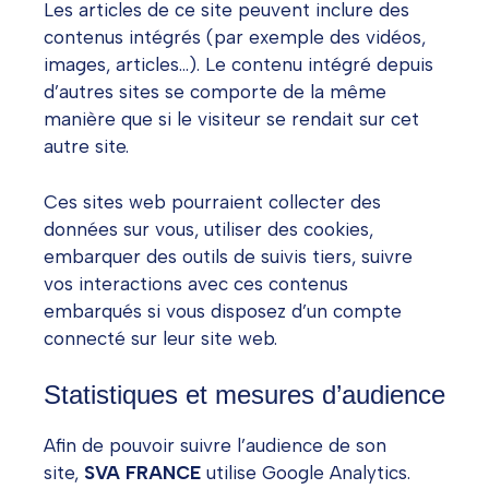
Les articles de ce site peuvent inclure des
contenus intégrés (par exemple des vidéos,
images, articles…). Le contenu intégré depuis
d’autres sites se comporte de la même
manière que si le visiteur se rendait sur cet
autre site.
Ces sites web pourraient collecter des
données sur vous, utiliser des cookies,
embarquer des outils de suivis tiers, suivre
vos interactions avec ces contenus
embarqués si vous disposez d’un compte
connecté sur leur site web.
Statistiques et mesures d’audience
Afin de pouvoir suivre l’audience de son
site,
SVA FRANCE
utilise Google Analytics.