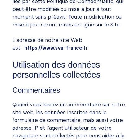
liés par cette Politique de Confidentialité, qui
peut être modifiée ou mise à jour à tout
moment sans préavis. Toute modification ou
mise à jour seront mises en ligne sur le Site.
L’adresse de notre site Web
est :
https://www.sva-france.fr
Utilisation des données
personnelles collectées
Commentaires
Quand vous laissez un commentaire sur notre
site web, les données inscrites dans le
formulaire de commentaire, mais aussi votre
adresse IP et l’agent utilisateur de votre
navigateur sont collectés pour nous aider à la