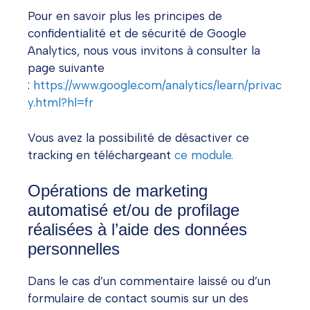
Pour en savoir plus les principes de
confidentialité et de sécurité de Google
Analytics, nous vous invitons à consulter la
page suivante
:
https://www.google.com/analytics/learn/privac
y.html?hl=fr
Vous avez la possibilité de désactiver ce
tracking en téléchargeant
ce module.
Opérations de marketing
automatisé et/ou de profilage
réalisées à l’aide des données
personnelles
Dans le cas d’un commentaire laissé ou d’un
formulaire de contact soumis sur un des