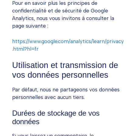
Pour en savoir plus les principes de
confidentialité et de sécurité de Google
Analytics, nous vous invitons à consulter la
page suivante :
https://www.google.com/analytics/learn/privacy
.html?hl=fr
Utilisation et transmission de
vos données personnelles
Par défaut, nous ne partageons vos données
personnelles avec aucun tiers.
Durées de stockage de vos
données
Si vous laissez un commentaire, le