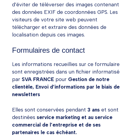
d’éviter de téléverser des images contenant
des données EXIF de coordonnées GPS. Les
visiteurs de votre site web peuvent
télécharger et extraire des données de
localisation depuis ces images.
Formulaires de contact
Les informations recueillies sur ce formulaire
sont enregistrées dans un fichier informatisé
par
SVA FRANCE
pour
Gestion de notre
clientèle, Envoi d’informations par le biais de
newsletters
Elles sont conservées pendant
3 ans
et sont
destinées
service marketing et au service
commercial de l’entreprise et de ses
partenaires le cas échéant.