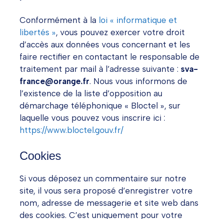
Conformément à la
loi « informatique et
libertés »
, vous pouvez exercer votre droit
d’accès aux données vous concernant et les
faire rectifier en contactant le responsable de
traitement par mail à l’adresse suivante :
sva-
france@orange.fr
. Nous vous informons de
l’existence de la liste d’opposition au
démarchage téléphonique « Bloctel », sur
laquelle vous pouvez vous inscrire ici :
https://www.bloctel.gouv.fr/
Cookies
Si vous déposez un commentaire sur notre
site, il vous sera proposé d’enregistrer votre
nom, adresse de messagerie et site web dans
des cookies. C’est uniquement pour votre