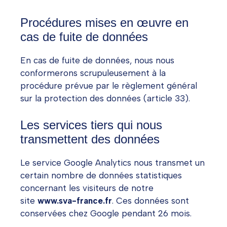
Procédures mises en œuvre en
cas de fuite de données
En cas de fuite de données, nous nous
conformerons scrupuleusement à la
procédure prévue par le règlement général
sur la protection des données (article 33).
Les services tiers qui nous
transmettent des données
Le service Google Analytics nous transmet un
certain nombre de données statistiques
concernant les visiteurs de notre
site
www.sva-france.fr
. Ces données sont
conservées chez Google pendant 26 mois.