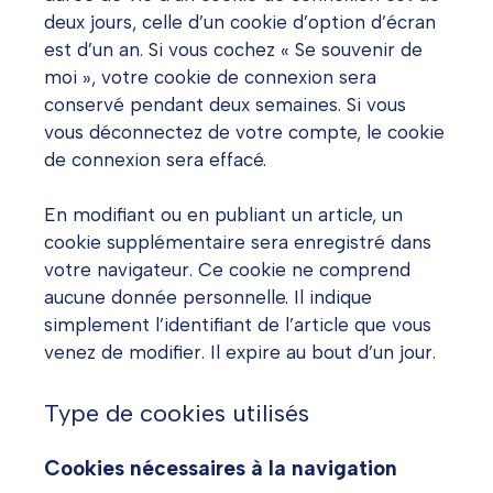
deux jours, celle d’un cookie d’option d’écran
est d’un an. Si vous cochez « Se souvenir de
moi », votre cookie de connexion sera
conservé pendant deux semaines. Si vous
vous déconnectez de votre compte, le cookie
de connexion sera effacé.
En modifiant ou en publiant un article, un
cookie supplémentaire sera enregistré dans
votre navigateur. Ce cookie ne comprend
aucune donnée personnelle. Il indique
simplement l’identifiant de l’article que vous
venez de modifier. Il expire au bout d’un jour.
Type de cookies utilisés
Cookies nécessaires à la navigation