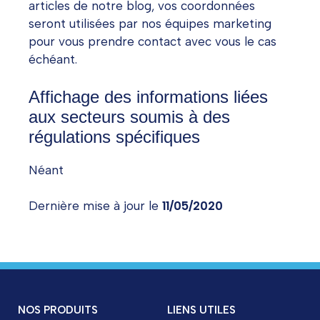
articles de notre blog, vos coordonnées
seront utilisées par nos équipes marketing
pour vous prendre contact avec vous le cas
échéant.
Affichage des informations liées
aux secteurs soumis à des
régulations spécifiques
Néant
Dernière mise à jour le
11/05/2020
NOS PRODUITS
LIENS UTILES