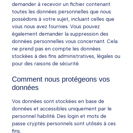
demander à recevoir un fichier contenant
toutes les données personnelles que nous
possédons à votre sujet, incluant celles que
vous nous avez fournies. Vous pouvez
également demander la suppression des
données personnelles vous concernant. Cela
ne prend pas en compte les données
stockées à des fins administratives, légales ou
pour des raisons de sécurité.
Comment nous protégeons vos
données
Vos données sont stockées en base de
données et accessibles uniquement par le
personnel habilité. Des login et mots de
passe cryptés personnels sont utilisés à ces
fins.