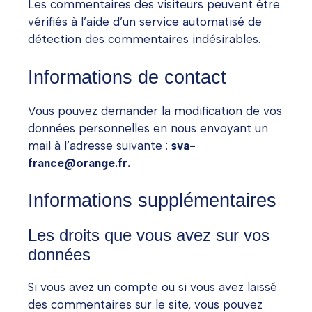
Les commentaires des visiteurs peuvent être
vérifiés à l’aide d’un service automatisé de
détection des commentaires indésirables.
Informations de contact
Vous pouvez demander la modification de vos
données personnelles en nous envoyant un
mail à l’adresse suivante :
sva-
france@orange.fr.
Informations supplémentaires
Les droits que vous avez sur vos
données
Si vous avez un compte ou si vous avez laissé
des commentaires sur le site, vous pouvez