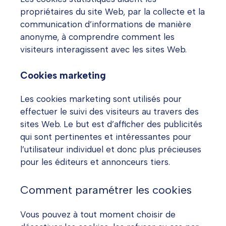
propriétaires du site Web, par la collecte et la
communication d’informations de manière
anonyme, à comprendre comment les
visiteurs interagissent avec les sites Web.
Cookies marketing
Les cookies marketing sont utilisés pour
effectuer le suivi des visiteurs au travers des
sites Web. Le but est d’afficher des publicités
qui sont pertinentes et intéressantes pour
l’utilisateur individuel et donc plus précieuses
pour les éditeurs et annonceurs tiers.
Comment paramétrer les cookies
Vous pouvez à tout moment choisir de