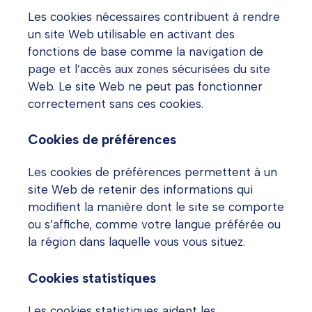
Les cookies nécessaires contribuent à rendre
un site Web utilisable en activant des
fonctions de base comme la navigation de
page et l’accès aux zones sécurisées du site
Web. Le site Web ne peut pas fonctionner
correctement sans ces cookies.
Cookies de préférences
Les cookies de préférences permettent à un
site Web de retenir des informations qui
modifient la manière dont le site se comporte
ou s’affiche, comme votre langue préférée ou
la région dans laquelle vous vous situez.
Cookies statistiques
Les cookies statistiques aident les