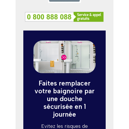
Faites remplacer
votre baignoire par
une douche
sécurisée en 1
journée
Evitez les risques de