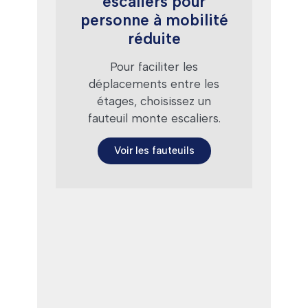
escaliers pour
personne à mobilité
réduite
Pour faciliter les
déplacements entre les
étages, choisissez un
fauteuil monte escaliers.
Voir les fauteuils