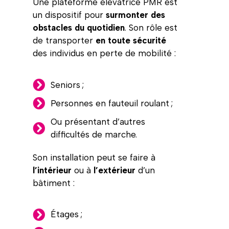
Une plateforme élévatrice PMR est
un dispositif pour
surmonter des
obstacles du quotidien
. Son rôle est
de transporter
en toute sécurité
des individus en perte de mobilité :
Seniors ;
Personnes en fauteuil roulant ;
Ou présentant d’autres
difficultés de marche.
Son installation peut se faire à
l’intérieur
ou à
l’extérieur
d’un
bâtiment :
Étages ;