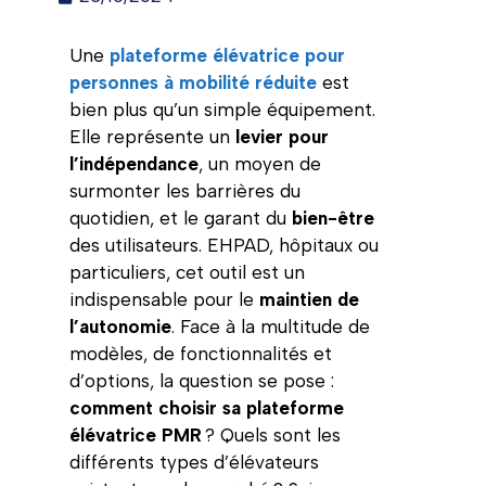
Une
plateforme élévatrice pour
personnes à mobilité réduite
est
bien plus qu’un simple équipement.
Elle représente un
levier pour
l’indépendance
, un moyen de
surmonter les barrières du
quotidien, et le garant du
bien-être
des utilisateurs. EHPAD, hôpitaux ou
particuliers, cet outil est un
indispensable pour le
maintien de
l’autonomie
. Face à la multitude de
modèles, de fonctionnalités et
d’options, la question se pose :
comment choisir sa plateforme
élévatrice PMR
? Quels sont les
différents types d’élévateurs