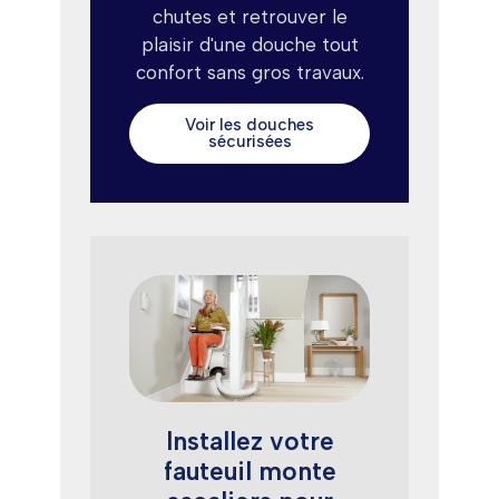
chutes et retrouver le
plaisir d'une douche tout
confort sans gros travaux.
Voir les douches
sécurisées
Installez votre
fauteuil monte