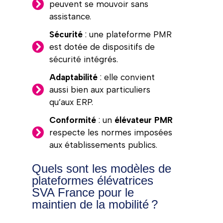
peuvent se mouvoir sans
assistance.
Sécurité
: une plateforme PMR
est dotée de dispositifs de
sécurité intégrés.
Adaptabilité
: elle convient
aussi bien aux particuliers
qu’aux ERP.
Conformité
: un
élévateur PMR
respecte les normes imposées
aux établissements publics.
Quels sont les modèles de
plateformes élévatrices
SVA France pour le
maintien de la mobilité ?