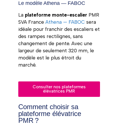
Le modèle Athena — FABOC
La
plateforme monte-escalier
PMR
SVA France
Athena — FABOC
sera
idéale pour franchir des escaliers et
des rampes rectilignes, sans
changement de pente. Avec une
largeur de seulement 320 mm, le
modèle est le plus étroit du
marché.
Consulter nos plateformes
élévatrices PMR
Comment choisir sa
plateforme élévatrice
PMR ?