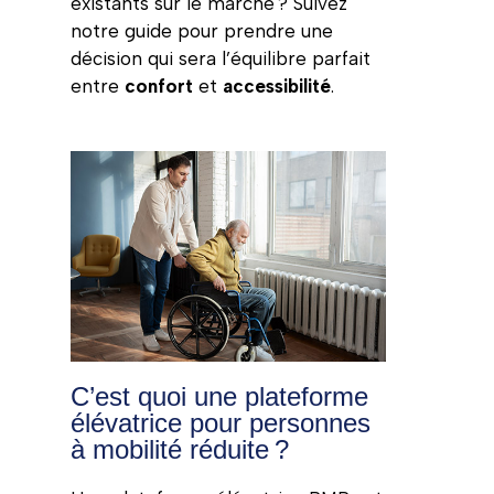
existants sur le marché ? Suivez
notre guide pour prendre une
décision qui sera l’équilibre parfait
entre
confort
et
accessibilité
.
C’est quoi une plateforme
élévatrice pour personnes
à mobilité réduite ?