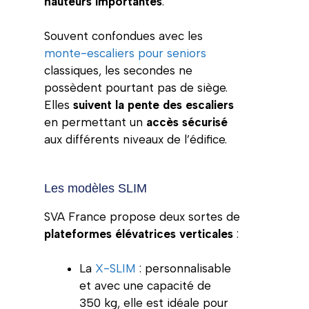
hauteurs importantes
.
Souvent confondues avec les
monte-escaliers pour seniors
classiques, les secondes ne
possèdent pourtant pas de siège.
Elles
suivent la pente des escaliers
en permettant un
accès sécurisé
aux différents niveaux de l’édifice.
Les modèles SLIM
SVA France propose deux sortes de
plateformes élévatrices verticales
:
La
X-SLIM
: personnalisable
et avec une capacité de
350 kg, elle est idéale pour