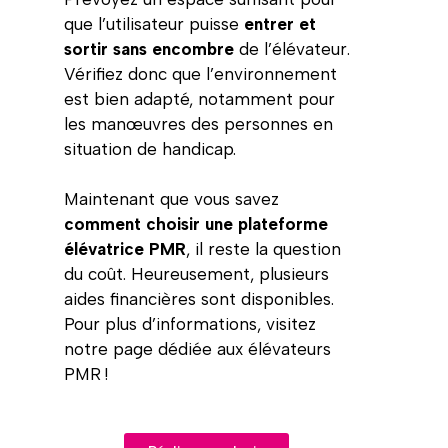
que l’utilisateur puisse
entrer et
sortir sans encombre
de l’élévateur.
Vérifiez donc que l’environnement
est bien adapté, notamment pour
les manœuvres des personnes en
situation de handicap.
Maintenant que vous savez
comment choisir une plateforme
élévatrice PMR
, il reste la question
du coût. Heureusement, plusieurs
aides financières sont disponibles.
Pour plus d’informations, visitez
notre page dédiée aux élévateurs
PMR !