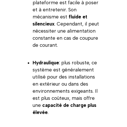
plateforme est facile à poser
et à entretenir. Son
mécanisme est
fluide et
silencieux
. Cependant, il peut
nécessiter une alimentation
constante en cas de coupure
de courant.
Hydraulique
: plus robuste, ce
système est généralement
utilisé pour des installations
en extérieur ou dans des
environnements exigeants. Il
est plus coûteux, mais offre
une
capacité de charge plus
élevée
.