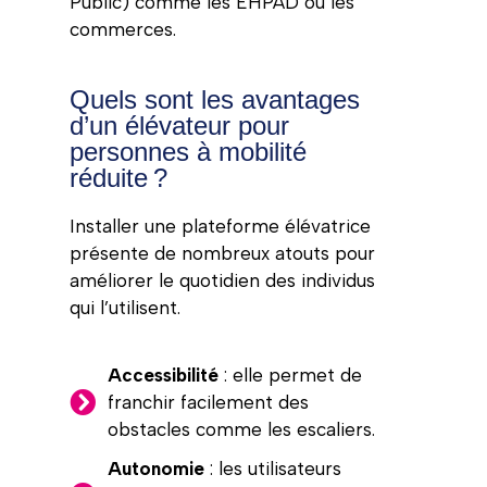
Public) comme les EHPAD ou les
commerces.
Quels sont les avantages
d’un élévateur pour
personnes à mobilité
réduite ?
Installer une plateforme élévatrice
présente de nombreux atouts pour
améliorer le quotidien des individus
qui l’utilisent.
Accessibilité
: elle permet de
franchir facilement des
obstacles comme les escaliers.
Autonomie
: les utilisateurs