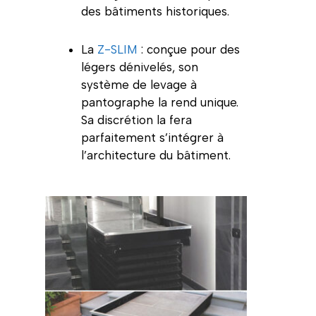
des bâtiments historiques.
La
Z-SLIM
: conçue pour des
légers dénivelés, son
système de levage à
pantographe la rend unique.
Sa discrétion la fera
parfaitement s’intégrer à
l’architecture du bâtiment.