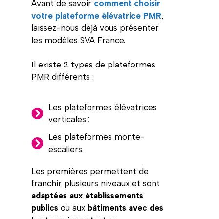
Avant de savoir
comment choisir
votre plateforme élévatrice PMR
,
laissez-nous déjà vous présenter
les modèles SVA France.
Il existe 2 types de plateformes
PMR différents :
Les plateformes élévatrices
verticales ;
Les plateformes monte-
escaliers.
Les premières permettent de
franchir plusieurs niveaux et sont
adaptées aux établissements
publics
ou aux
bâtiments avec des