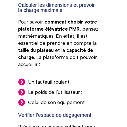
Calculer les dimensions et prévoir
la charge maximale
Pour savoir
comment choisir votre
plateforme élévatrice PMR
, pensez
mathématiques. En effet, il est
essentiel de prendre en compte la
taille du plateau
et la
capacité de
charge
. La plateforme doit pouvoir
accueillir :
Un fauteuil roulant ;
Le poids de l’utilisateur ;
Celui de son équipement.
Vérifier l’espace de dégagement
Prévoyez un espace suffisant pour