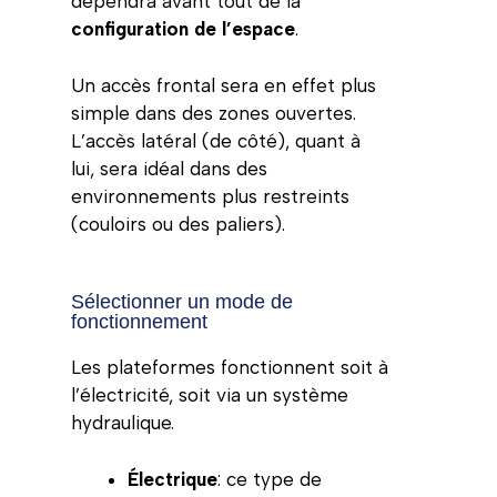
dépendra avant tout de la
configuration de l’espace
.
Un accès frontal sera en effet plus
simple dans des zones ouvertes.
L’accès latéral (de côté), quant à
lui, sera idéal dans des
environnements plus restreints
(couloirs ou des paliers).
Sélectionner un mode de
fonctionnement
Les plateformes fonctionnent soit à
l’électricité, soit via un système
hydraulique.
Électrique
: ce type de