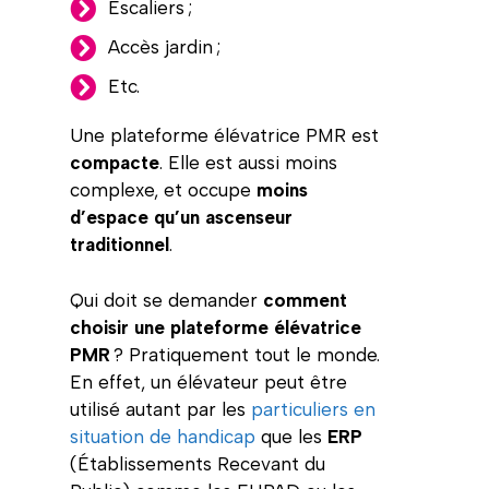
Escaliers ;
Accès jardin ;
Etc.
Une plateforme élévatrice PMR est
compacte
. Elle est aussi moins
complexe, et occupe
moins
d’espace qu’un ascenseur
traditionnel
.
Qui doit se demander
comment
choisir une plateforme élévatrice
PMR
? Pratiquement tout le monde.
En effet, un élévateur peut être
utilisé autant par les
particuliers en
situation de handicap
que les
ERP
(Établissements Recevant du