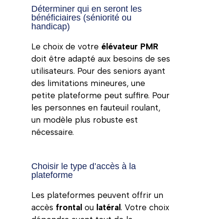
Déterminer qui en seront les
bénéficiaires (séniorité ou
handicap)
Le choix de votre
élévateur PMR
doit être adapté aux besoins de ses
utilisateurs. Pour des seniors ayant
des limitations mineures, une
petite plateforme peut suffire. Pour
les personnes en fauteuil roulant,
un modèle plus robuste est
nécessaire.
Choisir le type d’accès à la
plateforme
Les plateformes peuvent offrir un
accès
frontal
ou
latéral
. Votre choix