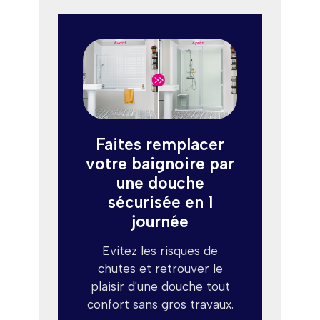
Faites remplacer
votre baignoire par
une douche
sécurisée en 1
journée
Evitez les risques de
chutes et retrouver le
plaisir d'une douche tout
confort sans gros travaux.