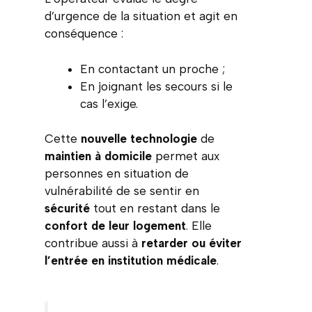
d’urgence de la situation et agit en
conséquence :
En contactant un proche ;
En joignant les secours si le
cas l’exige.
Cette
nouvelle technologie
de
maintien à
domicile
permet aux
personnes en situation de
vulnérabilité de se sentir en
sécurité
tout en restant dans le
confort de leur logement
. Elle
contribue aussi à
retarder ou éviter
l’entrée en institution médicale
.