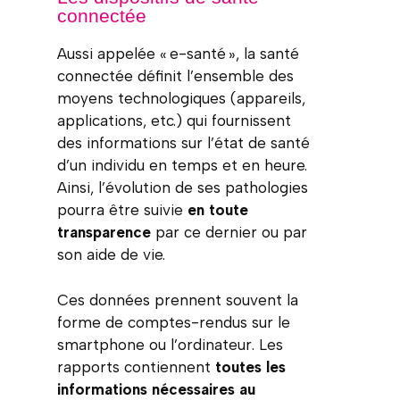
connectée
Aussi appelée « e-santé », la santé
connectée définit l’ensemble des
moyens technologiques (appareils,
applications, etc.) qui fournissent
des informations sur l’état de santé
d’un individu en temps et en heure.
Ainsi, l’évolution de ses pathologies
pourra être suivie
en toute
transparence
par ce dernier ou par
son aide de vie.
Ces données prennent souvent la
forme de comptes-rendus sur le
smartphone ou l’ordinateur. Les
rapports contiennent
toutes les
informations nécessaires au