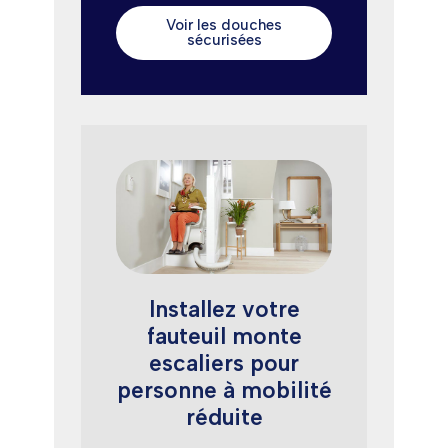
Voir les douches
sécurisées
Installez votre
fauteuil monte
escaliers pour
personne à mobilité
réduite