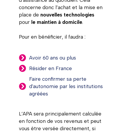
concerne donc l’achat et la mise en
place de
nouvelles technologies
pour
le maintien à domicile
.
Pour en bénéficier, il faudra :
Avoir 60 ans ou plus
Résider en France
Faire confirmer sa perte
d'autonomie par les institutions
agréées
L’APA sera principalement calculée
en fonction de vos revenus et peut
vous être versée directement, si