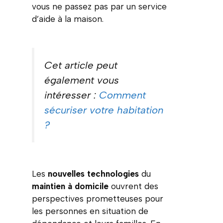
vous ne passez pas par un service
d’aide à la maison.
Cet article peut
également vous
intéresser :
Comment
sécuriser votre habitation
?
Les
nouvelles technologies
du
maintien à domicile
ouvrent des
perspectives prometteuses pour
les personnes en situation de