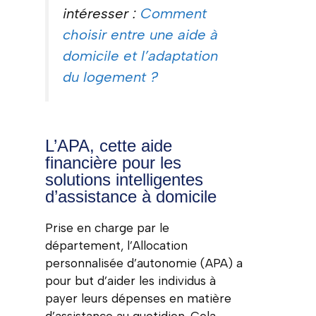
intéresser :
Comment
choisir entre une aide à
domicile et l’adaptation
du logement ?
L’APA, cette aide
financière pour les
solutions intelligentes
d’assistance à domicile
Prise en charge par le
département, l’Allocation
personnalisée d’autonomie (APA) a
pour but d’aider les individus à
payer leurs dépenses en matière
d’assistance au quotidien. Cela