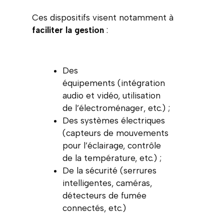
Ces dispositifs visent notamment à
faciliter la gestion
:
Des
équipements (intégration
audio et vidéo, utilisation
de l’électroménager, etc.) ;
Des systèmes électriques
(capteurs de mouvements
pour l’éclairage, contrôle
de la température, etc.) ;
De la sécurité (serrures
intelligentes, caméras,
détecteurs de fumée
connectés, etc.)