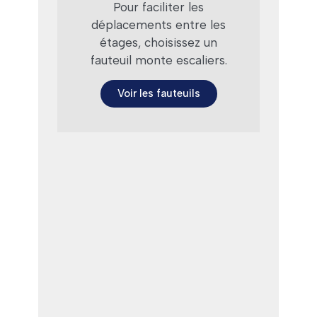
Pour faciliter les
déplacements entre les
étages, choisissez un
fauteuil monte escaliers.
Voir les fauteuils