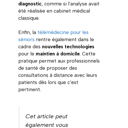
diagnostic
, comme si l’analyse avait
été réalisée en cabinet médical
classique.
Enfin, la
télémédecine pour les
séniors
rentre également dans le
cadre des
nouvelles technologies
pour le
maintien à domicile
. Cette
pratique permet aux professionnels
de santé de proposer des
consultations à distance avec leurs
patients dès lors que c’est
pertinent.
Cet article peut
également vous