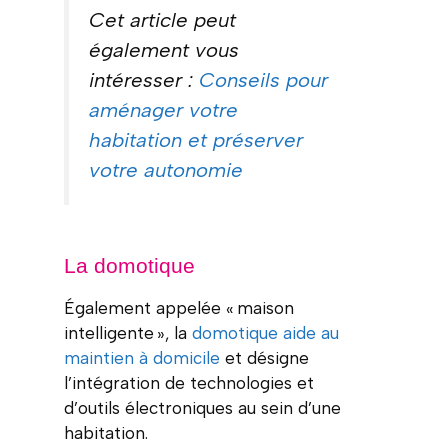
Cet article peut
également vous
intéresser :
Conseils pour
aménager votre
habitation et préserver
votre autonomie
La domotique
Également appelée « maison
intelligente », la
domotique aide au
maintien à domicile
et désigne
l’intégration de technologies et
d’outils électroniques au sein d’une
habitation.