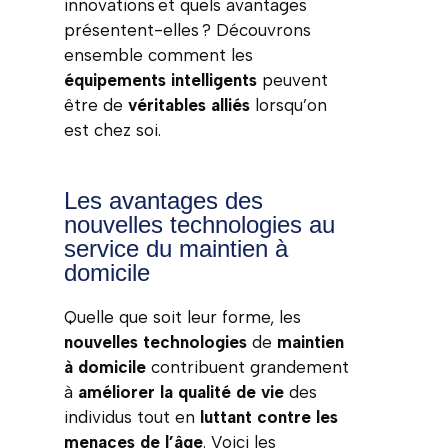
innovations et quels avantages
présentent-elles ? Découvrons
ensemble comment les
équipements intelligents
peuvent
être de
véritables alliés
lorsqu’on
est chez soi.
Les avantages des
nouvelles technologies au
service du maintien à
domicile
Quelle que soit leur forme, les
nouvelles technologies
de
maintien
à
domicile
contribuent grandement
à
améliorer la qualité de vie
des
individus tout en
luttant contre les
menaces de l’âge
. Voici les