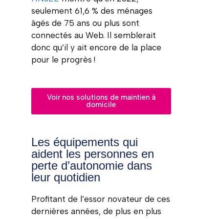
seulement 61,6 % des ménages
âgés de 75 ans ou plus sont
connectés au Web. Il semblerait
donc qu’il y ait encore de la place
pour le progrès !
Voir nos solutions de maintien à
domicile
Les équipements qui
aident les personnes en
perte d’autonomie dans
leur quotidien
Profitant de l’essor novateur de ces
dernières années, de plus en plus