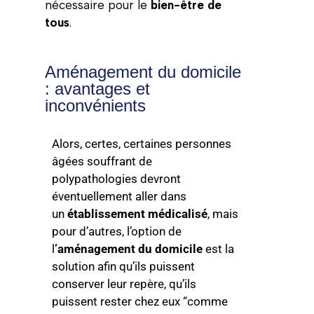
nécessaire pour le
bien-être de
tous
.
Aménagement du domicile
: avantages et
inconvénients
Alors, certes, certaines personnes
âgées souffrant de
polypathologies devront
éventuellement aller dans
un
établissement médicalisé
, mais
pour d’autres, l’option de
l
’aménagement du domicile
est la
solution afin qu’ils puissent
conserver leur repère, qu’ils
puissent rester chez eux “comme