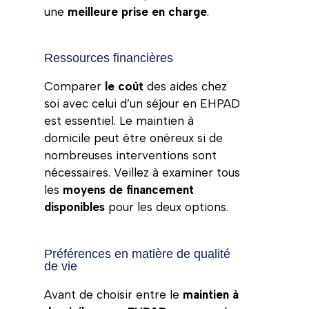
une
meilleure prise en charge
.
Ressources financières
Comparer
le coût
des aides chez
soi avec celui d’un séjour en EHPAD
est essentiel. Le maintien à
domicile peut être onéreux si de
nombreuses interventions sont
nécessaires. Veillez à examiner tous
les
moyens de financement
disponibles
pour les deux options.
Préférences en matière de qualité
de vie
Avant de choisir entre le
maintien à