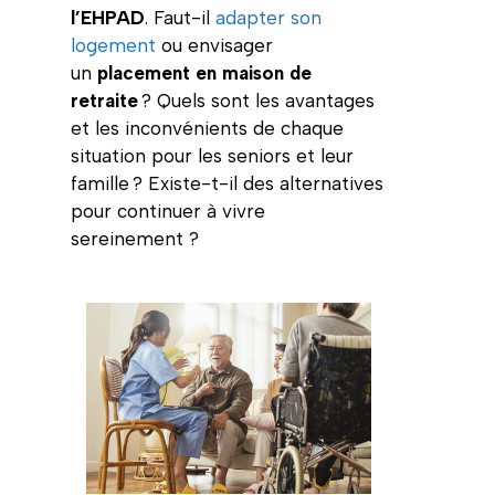
l’EHPAD
. Faut-il
adapter son
logement
ou envisager
un
placement en maison de
retraite
? Quels sont les avantages
et les inconvénients de chaque
situation pour les seniors et leur
famille ? Existe-t-il des alternatives
pour continuer à vivre
sereinement ?