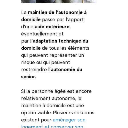
Le
maintien de l’autonomie à
domicile
passe par l’apport
d’une
aide extérieure
,
éventuellement et
par
l’adaptation technique du
domicile
de tous les éléments
qui peuvent représenter un
risque ou qui peuvent
restreindre
l’autonomie du
senior.
Si la personne âgée est encore
relativement autonome, le
maintien à domicile est une
option viable. Plusieurs solutions
existent pour
aménager son
logement et conserver son