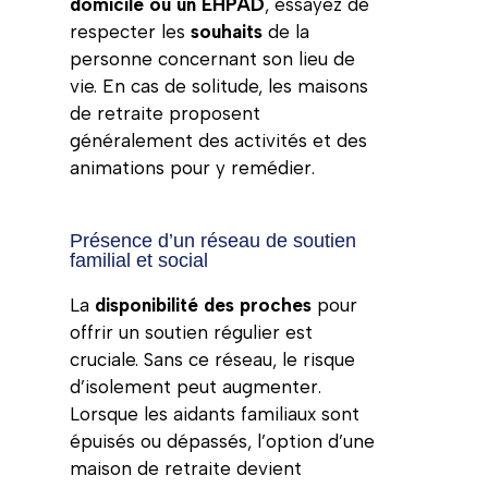
domicile ou un EHPAD
, essayez de
respecter les
souhaits
de la
personne concernant son lieu de
vie. En cas de solitude, les maisons
de retraite proposent
généralement des activités et des
animations pour y remédier.
Présence d’un réseau de soutien
familial et social
La
disponibilité des proches
pour
offrir un soutien régulier est
cruciale. Sans ce réseau, le risque
d’isolement peut augmenter.
Lorsque les aidants familiaux sont
épuisés ou dépassés, l’option d’une
maison de retraite devient