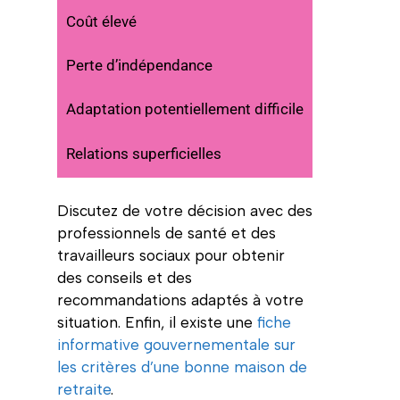
Coût élevé
Perte d’indépendance
Adaptation potentiellement difficile
Relations superficielles
Discutez de votre décision avec des
professionnels de santé et des
travailleurs sociaux pour obtenir
des conseils et des
recommandations adaptés à votre
situation. Enfin, il existe une
fiche
informative gouvernementale sur
les critères d’une bonne maison de
retraite
.