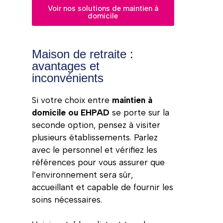
Voir nos solutions de maintien à
domicile
Maison de retraite :
avantages et
inconvénients
Si votre choix entre
maintien à
domicile ou EHPAD
se porte sur la
seconde option, pensez à visiter
plusieurs établissements. Parlez
avec le personnel et vérifiez les
références pour vous assurer que
l’environnement sera sûr,
accueillant et capable de fournir les
soins nécessaires.