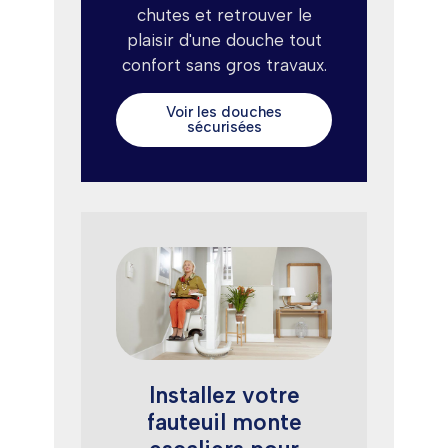
chutes et retrouver le
plaisir d'une douche tout
confort sans gros travaux.
Voir les douches
sécurisées
Installez votre
fauteuil monte