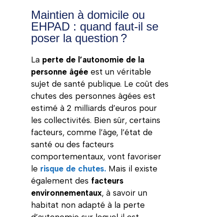
Maintien à domicile ou
EHPAD : quand faut-il se
poser la question ?
La
perte de l’autonomie de la
personne âgée
est un véritable
sujet de santé publique. Le coût des
chutes des personnes âgées est
estimé à 2 milliards d’euros pour
les collectivités. Bien sûr, certains
facteurs, comme l’âge, l’état de
santé ou des facteurs
comportementaux, vont favoriser
le
risque de chutes.
Mais il existe
également des
facteurs
environnementaux
, à savoir un
habitat non adapté à la perte
d’autonomie sur lequel il est