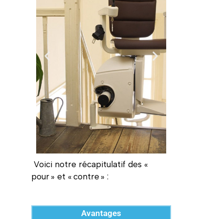
Voici notre récapitulatif des «
pour » et « contre » :
Avantages