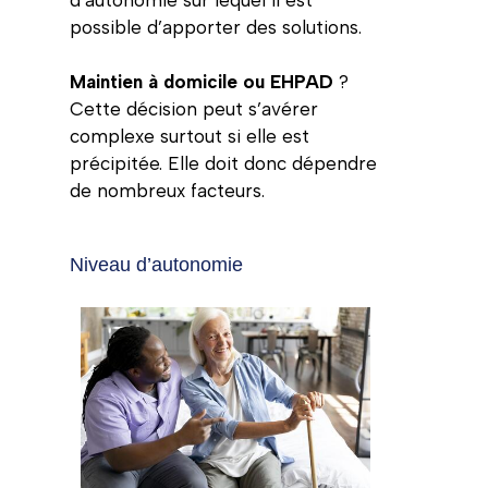
possible d’apporter des solutions.
Maintien à domicile ou EHPAD
?
Cette décision peut s’avérer
complexe surtout si elle est
précipitée. Elle doit donc dépendre
de nombreux facteurs.
Niveau d’autonomie