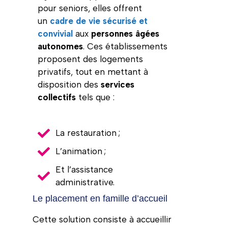
pour seniors, elles offrent
un
cadre de vie sécurisé et
convivial
aux
personnes âgées
autonomes
. Ces établissements
proposent des logements
privatifs, tout en mettant à
disposition des
services
collectifs
tels que :
La restauration ;
L’animation ;
Et l’assistance
administrative.
Le placement en famille d’accueil
Cette solution consiste à accueillir