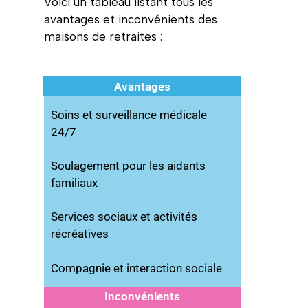
Voici un tableau listant tous les
avantages et inconvénients des
maisons de retraites :
Avantages
Soins et surveillance médicale
24/7
Soulagement pour les aidants
familiaux
Services sociaux et activités
récréatives
Compagnie et interaction sociale
Inconvénients