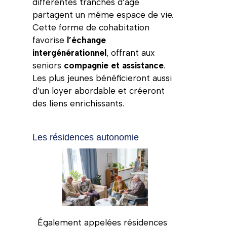
différentes tranches d’âge
partagent un même espace de vie.
Cette forme de cohabitation
favorise
l’échange
intergénérationnel
, offrant aux
seniors
compagnie et assistance
.
Les plus jeunes bénéficieront aussi
d’un loyer abordable et créeront
des liens enrichissants.
Les résidences autonomie
Également appelées résidences