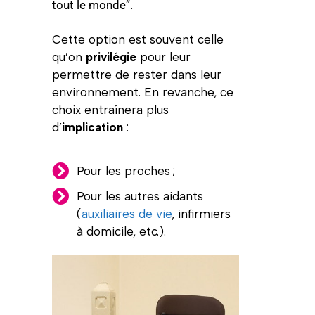
tout le monde”.
Cette option est souvent celle
qu’on
privilégie
pour leur
permettre de rester dans leur
environnement. En revanche, ce
choix entraînera plus
d’
implication
:
Pour les proches ;
Pour les autres aidants
(
auxiliaires de vie
, infirmiers
à domicile, etc.).