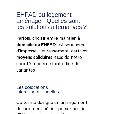
EHPAD ou logement
aménagé : Quelles sont
les solutions alternatives ?
Parfois, choisir entre
maintien à
domicile ou EHPAD
est synonyme
d’impasse. Heureusement, certains
moyens solidaires
issus de notre
société moderne font office de
variantes.
Les colocations
intergénérationnelles
Ce terme désigne un arrangement
de logement où des personnes de