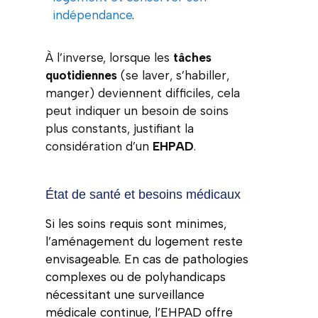
indépendance
.
À l’inverse, lorsque les
tâches
quotidiennes
(se laver, s’habiller,
manger) deviennent difficiles, cela
peut indiquer un besoin de soins
plus constants, justifiant la
considération d’un
EHPAD
.
État de santé et besoins médicaux
Si les soins requis sont minimes,
l’aménagement du logement reste
envisageable. En cas de pathologies
complexes ou de polyhandicaps
nécessitant une surveillance
médicale continue, l’EHPAD offre