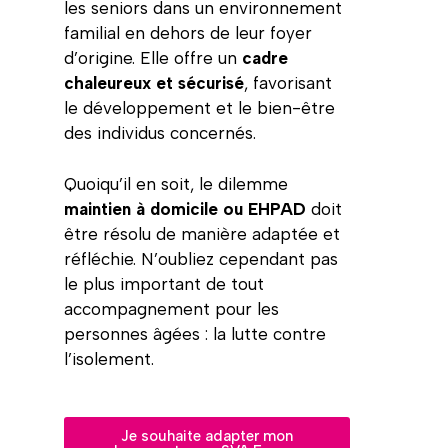
les seniors dans un environnement
familial en dehors de leur foyer
d’origine. Elle offre un
cadre
chaleureux et sécurisé
, favorisant
le développement et le bien-être
des individus concernés.
Quoiqu’il en soit, le dilemme
maintien à domicile ou EHPAD
doit
être résolu de manière adaptée et
réfléchie. N’oubliez cependant pas
le plus important de tout
accompagnement pour les
personnes âgées : la lutte contre
l’isolement.
Je souhaite adapter mon