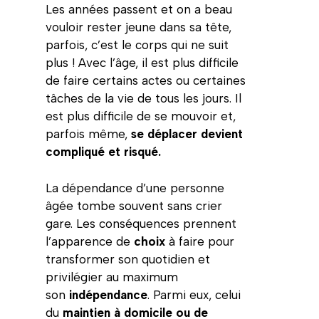
Les années passent et on a beau
vouloir rester jeune dans sa tête,
parfois, c’est le corps qui ne suit
plus ! Avec l’âge, il est plus difficile
de faire certains actes ou certaines
tâches de la vie de tous les jours. Il
est plus difficile de se mouvoir et,
parfois même,
se déplacer devient
compliqué et risqué.
La dépendance d’une personne
âgée tombe souvent sans crier
gare. Les conséquences prennent
l’apparence de
choix
à faire pour
transformer son quotidien et
privilégier au maximum
son
indépendance
. Parmi eux, celui
du
maintien à domicile ou de