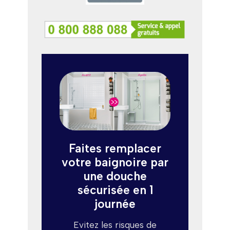
Faites remplacer
votre baignoire par
une douche
sécurisée en 1
journée
Evitez les risques de