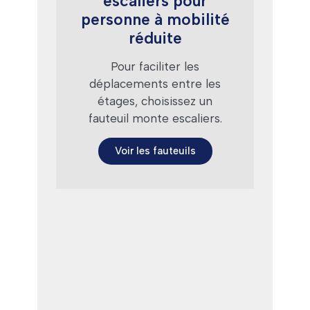
escaliers pour
personne à mobilité
réduite
Pour faciliter les
déplacements entre les
étages, choisissez un
fauteuil monte escaliers.
Voir les fauteuils