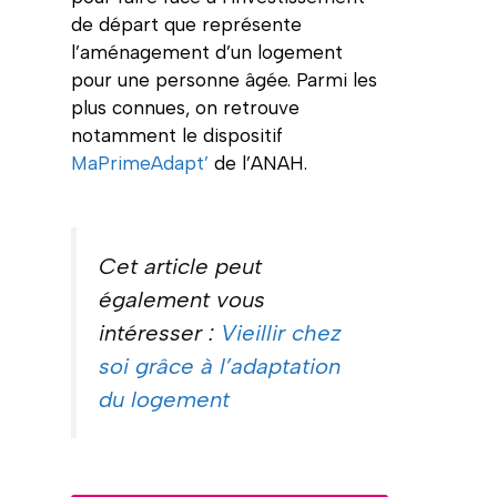
de départ que représente
l’aménagement d’un logement
pour une personne âgée. Parmi les
plus connues, on retrouve
notamment le dispositif
MaPrimeAdapt’
de l’ANAH.
Cet article peut
également vous
intéresser :
Vieillir chez
soi grâce à l’adaptation
du logement