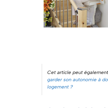
Cet article peut également
garder son autonomie à dom
logement ?