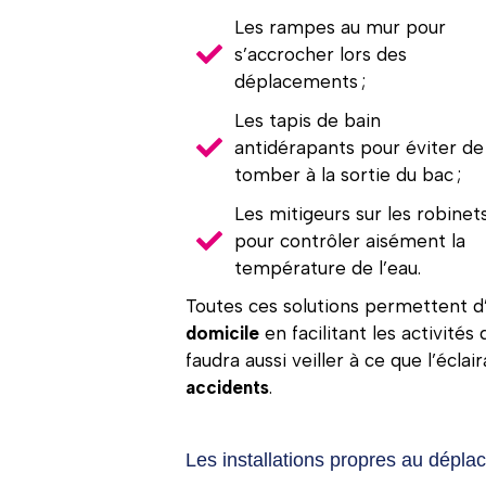
Les rampes au mur pour
s’accrocher lors des
déplacements ;
Les tapis de bain
antidérapants pour éviter de
tomber à la sortie du bac ;
Les mitigeurs sur les robinet
pour contrôler aisément la
température de l’eau.
Toutes ces solutions permettent d
domicile
en facilitant les activités
faudra aussi veiller à ce que l’éclai
accidents
.
Les installations propres au dépl