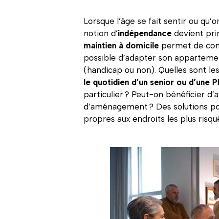
Lorsque l’âge se fait sentir ou qu’
notion d’
indépendance
devient pri
maintien à domicile
permet de con
possible d’adapter son appartemen
(handicap ou non). Quelles sont les
le quotidien d’un senior ou d’une 
particulier ? Peut-on bénéficier d’
d’aménagement ? Des solutions p
propres aux endroits les plus risqué