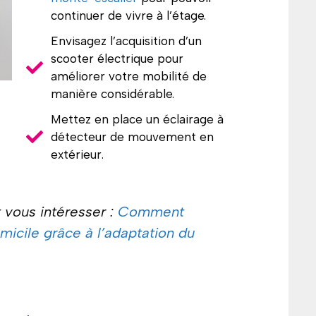
continuer de vivre à l’étage.
Envisagez l’acquisition d’un
scooter électrique pour
améliorer votre mobilité de
manière considérable.
Mettez en place un éclairage à
détecteur de mouvement en
extérieur.
 vous intéresser :
Comment
icile grâce à l’adaptation du