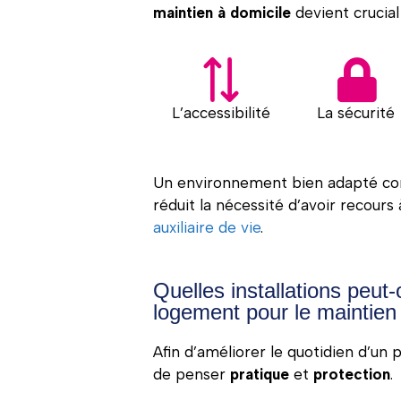
maintien à domicile
devient crucial
L’accessibilité
La sécurité
Un environnement bien adapté con
réduit la nécessité d’avoir recour
auxiliaire de vie
.
Quelles installations peut-
logement pour le maintien 
Afin d’améliorer le quotidien d’un 
de penser
pratique
et
protection
.