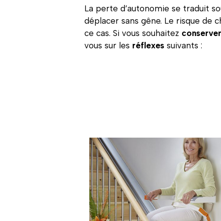
La perte d’autonomie se traduit sou
déplacer sans gêne. Le risque de ch
ce cas. Si vous souhaitez
conserver
vous sur les
réflexes
suivants :