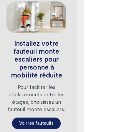
Installez votre
fauteuil monte
escaliers pour
personne à
mobilité réduite
Pour faciliter les
déplacements entre les
étages, choisissez un
fauteuil monte escaliers.
Voir les fauteuils