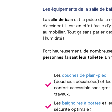
Les équipements de la salle de ba
La
salle de bain
est la pièce de la 
d’accident. Il est en effet facile 
au mobilier. Tout ça sans parler de
l’humidité !
Fort heureusement, de nombreuses 
personnes faisant leur toilette
. En
Les
douches de plain-pied
(douches spécialisées) et leu
confort accessible sans gros
travaux ;
Les
baignoires à portes
et le
sécurité optimale ;