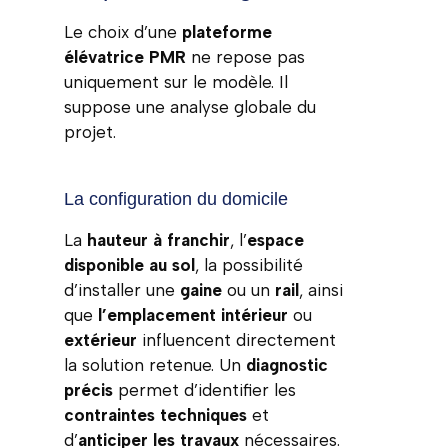
Le choix d’une
plateforme
élévatrice PMR
ne repose pas
uniquement sur le modèle. Il
suppose une analyse globale du
projet.
La configuration du domicile
La
hauteur à franchir
, l’
espace
disponible au sol
, la possibilité
d’installer une
gaine
ou un
rail
, ainsi
que
l’emplacement intérieur
ou
extérieur
influencent directement
la solution retenue. Un
diagnostic
précis
permet d’identifier les
contraintes techniques
et
d’
anticiper les travaux
nécessaires.