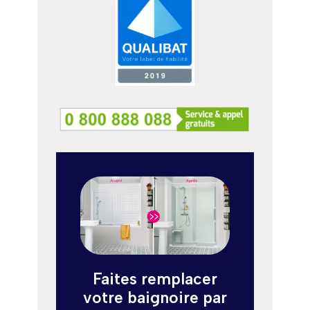
Faites remplacer
votre baignoire par