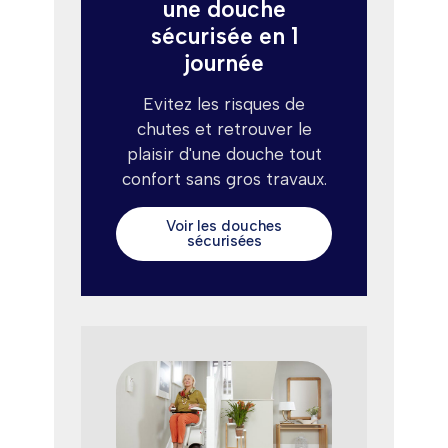
une douche
sécurisée en 1
journée
Evitez les risques de
chutes et retrouver le
plaisir d'une douche tout
confort sans gros travaux.
Voir les douches
sécurisées