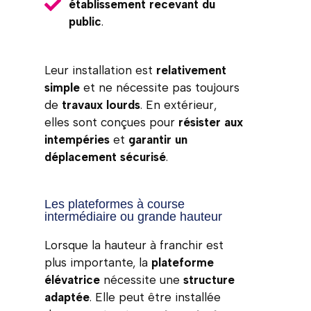
établissement recevant du
public
.
Leur installation est
relativement
simple
et ne nécessite pas toujours
de
travaux lourds
. En extérieur,
elles sont conçues pour
résister aux
intempéries
et
garantir un
déplacement sécurisé
.
Les plateformes à course
intermédiaire ou grande hauteur
Lorsque la hauteur à franchir est
plus importante, la
plateforme
élévatrice
nécessite une
structure
adaptée
. Elle peut être installée