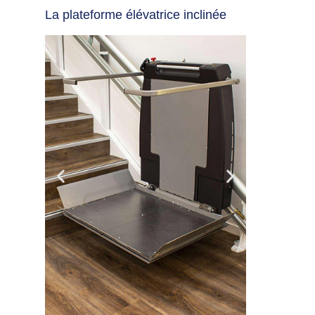
La plateforme élévatrice inclinée