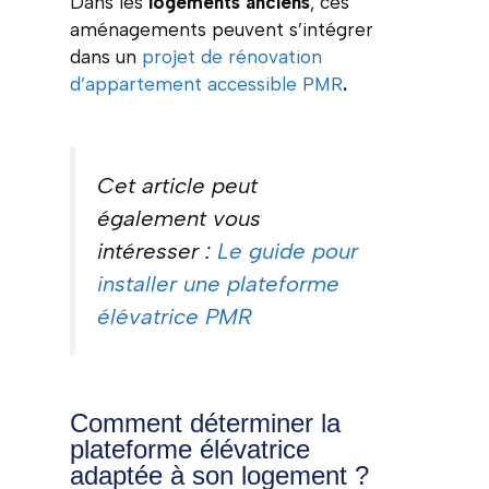
Dans les
logements anciens
, ces
aménagements peuvent s’intégrer
dans un
projet de rénovation
d’appartement accessible PMR
.
Cet article peut
également vous
intéresser :
Le guide pour
installer une plateforme
élévatrice PMR
Comment déterminer la
plateforme élévatrice
adaptée à son logement ?