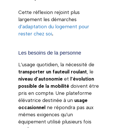
Cette réflexion rejoint plus
largement les démarches
d’adaptation du logement pour
rester chez soi
.
Les besoins de la personne
L’usage quotidien, la nécessité de
transporter un fauteuil roulant
, le
niveau d’autonomie
et
l’évolution
possible de la mobilité
doivent être
pris en compte. Une plateforme
élévatrice destinée à un
usage
occasionnel
ne répondra pas aux
mêmes exigences qu’un
équipement utilisé plusieurs fois