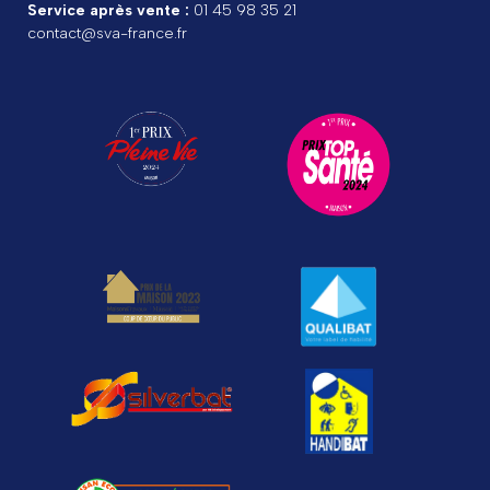
Service après vente :
01 45 98 35 21
contact@sva-france.fr