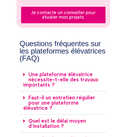
Je contacte un conseiller pour
étudier mon projets
Questions fréquentes sur
les plateformes élévatrices
(FAQ)
Une plateforme élévatrice
nécessite-t-elle des travaux
importants ?
Faut-il un entretien régulier
pour une plateforme
élévatrice ?
Quel est le délai moyen
d’installation ?