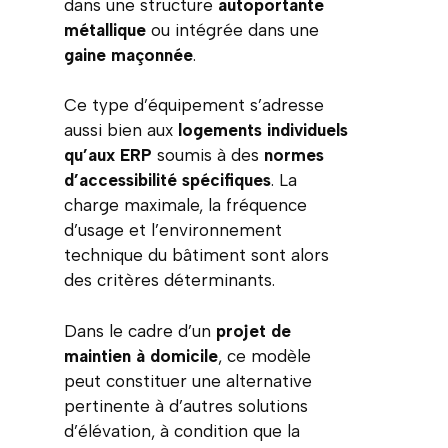
dans une structure
autoportante
métallique
ou intégrée dans une
gaine maçonnée
.
Ce type d’équipement s’adresse
aussi bien aux
logements individuels
qu’aux ERP
soumis à des
normes
d’accessibilité spécifiques
. La
charge maximale, la fréquence
d’usage et l’environnement
technique du bâtiment sont alors
des critères déterminants.
Dans le cadre d’un
projet de
maintien à domicile
, ce modèle
peut constituer une alternative
pertinente à d’autres solutions
d’élévation, à condition que la