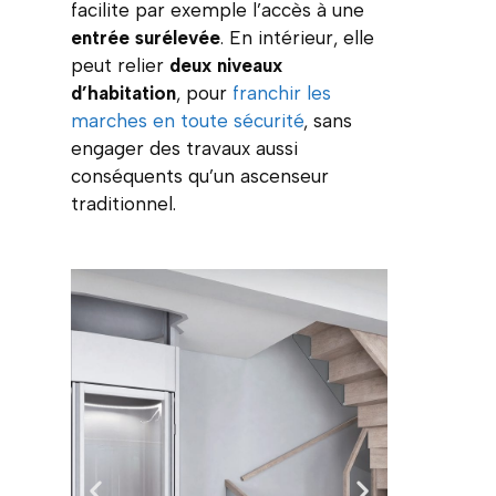
facilite par exemple l’accès à une
entrée surélevée
. En intérieur, elle
peut relier
deux niveaux
d’habitation
, pour
franchir les
marches en toute sécurité
, sans
engager des travaux aussi
conséquents qu’un ascenseur
traditionnel.