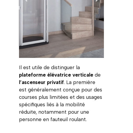
Il est utile de distinguer la
plateforme élévatrice verticale
de
l’ascenseur privatif
. La première
est généralement conçue pour des
courses plus limitées et des usages
spécifiques liés à la mobilité
réduite, notamment pour une
personne en fauteuil roulant.