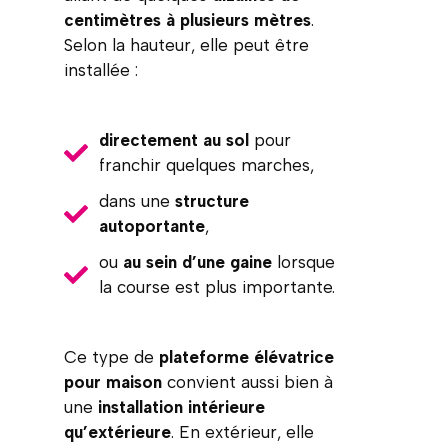
centimètres à plusieurs mètres
.
Selon la hauteur, elle peut être
installée :
directement au sol
pour
franchir quelques marches,
dans une
structure
autoportante
,
ou
au sein d’une gaine
lorsque
la course est plus importante.
Ce type de
plateforme élévatrice
pour maison
convient aussi bien à
une
installation intérieure
qu’extérieure
. En extérieur, elle