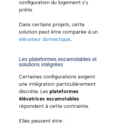
configuration du logement s’y
prête.
Dans certains projets, cette
solution peut être comparée à un
élévateur domestique
.
Les plateformes escamotables et
solutions intégrées
Certaines configurations exigent
une intégration particulièrement
discrète. Les
plateformes
élévatrices escamotables
répondent à cette contrainte.
Elles peuvent être :