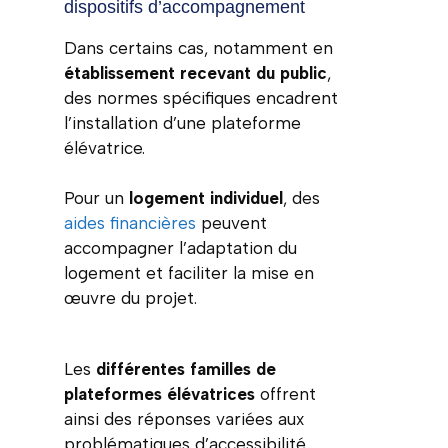
dispositifs d’accompagnement
Dans certains cas, notamment en
établissement recevant du public
,
des normes spécifiques encadrent
l’installation d’une plateforme
élévatrice.
Pour un
logement individuel
, des
aides financières
peuvent
accompagner l’adaptation du
logement et faciliter la mise en
œuvre du projet.
Les
différentes familles de
plateformes élévatrices
offrent
ainsi des réponses variées aux
problématiques d’accessibilité.