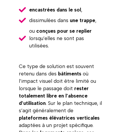
encastrées dans le sol
,
dissimulées dans
une trappe
,
ou
conçues pour se replier
lorsqu’elles ne sont pas
utilisées.
Ce type de solution est souvent
retenu dans des
bâtiments
où
l’impact visuel doit être limité ou
lorsque le passage doit
rester
totalement libre en l’absence
d’utilisation
. Sur le plan technique, il
s’agit généralement de
plateformes élévatrices verticales
adaptées à un projet spécifique.