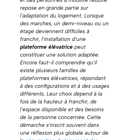
et des personnes à mobilité réduite
repose en grande partie sur
l’adaptation du logement. Lorsque
des marches, un demi-niveau ou un
étage deviennent difficiles à
franchir, l’installation d’une
plateforme élévatrice
peut
constituer une solution adaptée.
Encore faut-il comprendre qu’il
existe plusieurs familles de
plateformes élévatrices, répondant
à des configurations et à des usages
différents. Leur choix dépend à la
fois de la hauteur à franchir, de
l’espace disponible et des besoins
de la personne concernée. Cette
démarche s’inscrit souvent dans
une réflexion plus globale autour de