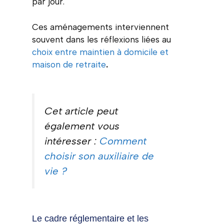
par jour.
Ces aménagements interviennent
souvent dans les réflexions liées au
choix entre maintien à domicile et
maison de retraite
.
Cet article peut
également vous
intéresser
:
Comment
choisir son auxiliaire de
vie ?
Le cadre réglementaire et les