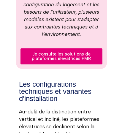
configuration du logement et les
besoins de l’utilisateur, plusieurs
modèles existent pour s’adapter
aux contraintes techniques et à
l’environnement.
Je consulte les solutions de
plateformes élévatrices PMR
Les configurations
techniques et variantes
d’installation
Au-delà de la distinction entre
vertical et incliné, les plateformes
élévatrices se déclinent selon la