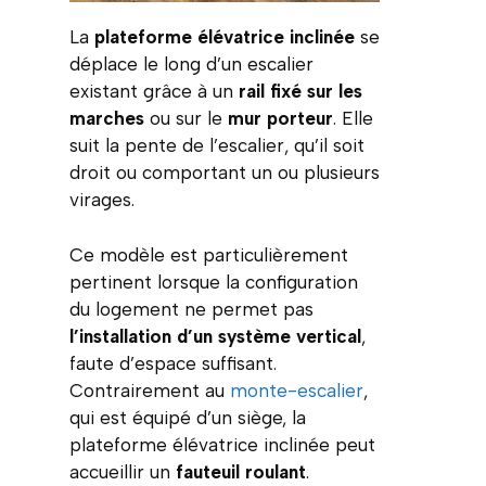
La
plateforme élévatrice inclinée
se
déplace le long d’un escalier
existant grâce à un
rail fixé sur les
marches
ou sur le
mur porteur
. Elle
suit la pente de l’escalier, qu’il soit
droit ou comportant un ou plusieurs
virages.
Ce modèle est particulièrement
pertinent lorsque la configuration
du logement ne permet pas
l’installation d’un système vertical
,
faute d’espace suffisant.
Contrairement au
monte-escalier
,
qui est équipé d’un siège, la
plateforme élévatrice inclinée peut
accueillir un
fauteuil roulant
.