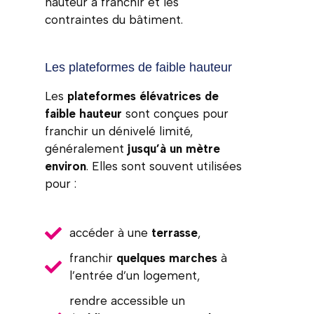
hauteur à franchir et les
contraintes du bâtiment.
Les plateformes de faible hauteur
Les
plateformes élévatrices de
faible hauteur
sont conçues pour
franchir un dénivelé limité,
généralement
jusqu’à un mètre
environ
. Elles sont souvent utilisées
pour :
accéder à une
terrasse
,
franchir
quelques marches
à
l’entrée d’un logement,
rendre accessible un