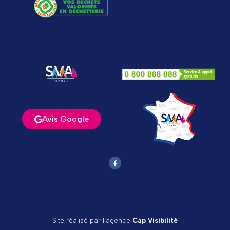
Avis Google
Site réalisé par l'agence
Cap Visibilité