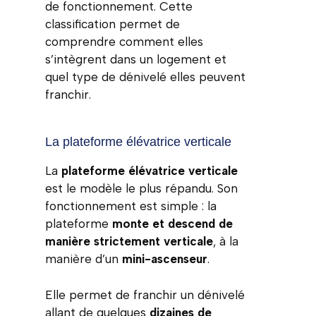
de fonctionnement. Cette
classification permet de
comprendre comment elles
s’intègrent dans un logement et
quel type de dénivelé elles peuvent
franchir.
La plateforme élévatrice verticale
La
plateforme élévatrice verticale
est le modèle le plus répandu. Son
fonctionnement est simple : la
plateforme
monte et descend de
manière strictement verticale
, à la
manière d’un
mini-ascenseur
.
Elle permet de franchir un dénivelé
allant de quelques
dizaines de