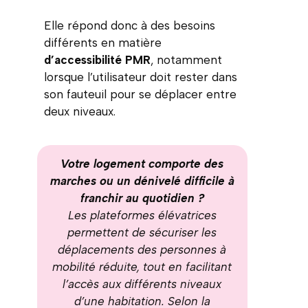
Elle répond donc à des besoins
différents en matière
d’accessibilité PMR
, notamment
lorsque l’utilisateur doit rester dans
son fauteuil pour se déplacer entre
deux niveaux.
Votre logement comporte des
marches ou un dénivelé difficile à
franchir au quotidien ?
Les plateformes élévatrices
permettent de sécuriser les
déplacements des personnes à
mobilité réduite, tout en facilitant
l’accès aux différents niveaux
d’une habitation. Selon la