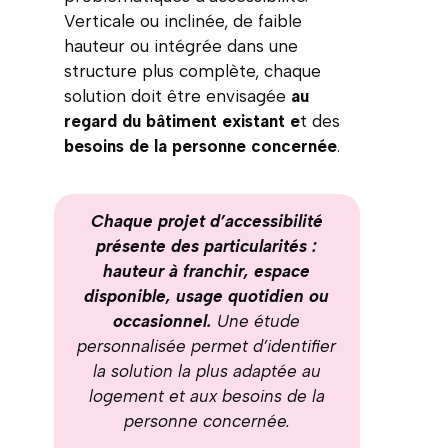
Verticale ou inclinée, de faible
hauteur ou intégrée dans une
structure plus complète, chaque
solution doit être envisagée
au
regard du bâtiment existant e
t des
besoins de la personne concernée
.
Chaque projet d’accessibilité
présente des particularités :
hauteur à franchir, espace
disponible, usage quotidien ou
occasionnel.
Une étude
personnalisée permet d’identifier
la solution la plus adaptée au
logement et aux besoins de la
personne concernée.