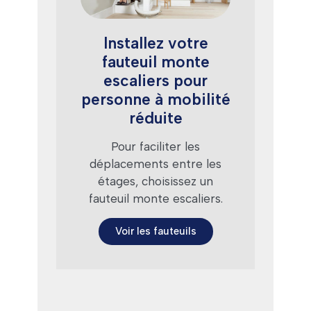
Installez votre
fauteuil monte
escaliers pour
personne à mobilité
réduite
Pour faciliter les
déplacements entre les
étages, choisissez un
fauteuil monte escaliers.
Voir les fauteuils