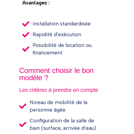
Avantages :
Installation standardisée
Rapidité d’exécution
Possibilité de location ou
financement
Comment choisir le bon
modèle ?
Les critères à prendre en compte
Niveau de mobilité de la
personne âgée
Configuration de la salle de
bain (surface, arrivée d’eau)