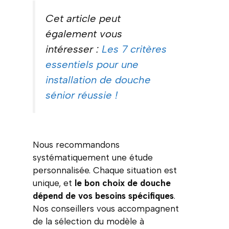
Cet article peut
également vous
intéresser :
Les 7 critères
essentiels pour une
installation de douche
sénior réussie !
Nous recommandons
systématiquement une étude
personnalisée. Chaque situation est
unique, et
le bon choix de douche
dépend de vos besoins spécifiques
.
Nos conseillers vous accompagnent
de la sélection du modèle à