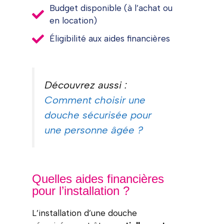
Budget disponible (à l’achat ou
en location)
Éligibilité aux aides financières
Découvrez aussi :
Comment choisir une
douche sécurisée pour
une personne âgée ?
Quelles aides financières
pour l’installation ?
L’installation d’une douche