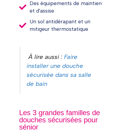
Des équipements de maintien
et d'assise
Un sol antidérapant et un
mitigeur thermostatique
À lire aussi :
Faire
installer une douche
sécurisée dans sa salle
de bain
Les 3 grandes familles de
douches sécurisées pour
sénior