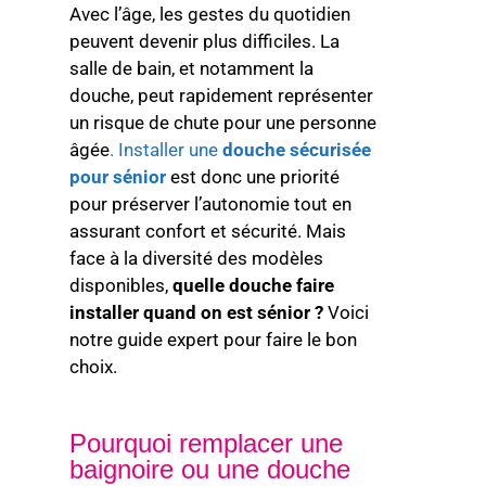
Avec l’âge, les gestes du quotidien
peuvent devenir plus difficiles. La
salle de bain, et notamment la
douche, peut rapidement représenter
un risque de chute pour une personne
âgée
. Installer une
douche sécurisée
pour sénior
est donc une priorité
pour préserver l’autonomie tout en
assurant confort et sécurité. Mais
face à la diversité des modèles
disponibles,
quelle douche faire
installer quand on est sénior ?
Voici
notre guide expert pour faire le bon
choix.
Pourquoi remplacer une
baignoire ou une douche