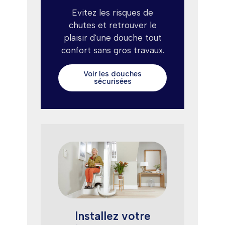
Evitez les risques de
chutes et retrouver le
plaisir d'une douche tout
confort sans gros travaux.
Voir les douches
sécurisées
Installez votre