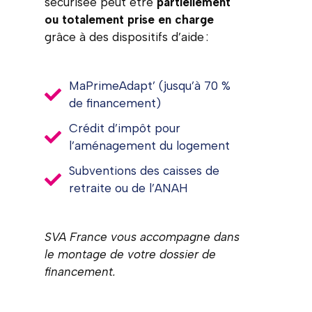
sécurisée peut être
partiellement
ou totalement prise en charge
grâce à des dispositifs d’aide :
MaPrimeAdapt’ (jusqu’à 70 %
de financement)
Crédit d’impôt pour
l’aménagement du logement
Subventions des caisses de
retraite ou de l’ANAH
SVA France vous accompagne dans
le montage de votre dossier de
financement.