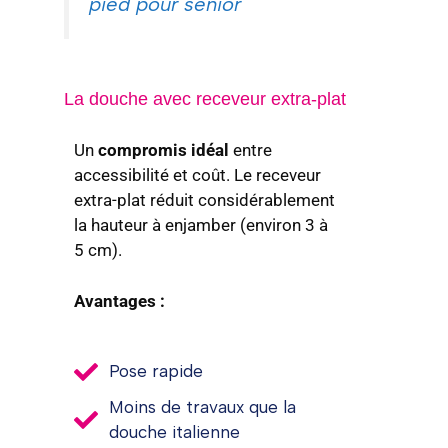
pied pour senior
La douche avec receveur extra-plat
Un
compromis idéal
entre
accessibilité et coût. Le receveur
extra-plat réduit considérablement
la hauteur à enjamber (environ 3 à
5 cm).
Avantages :
Pose rapide
Moins de travaux que la
douche italienne