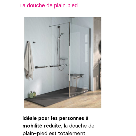
La douche de plain-pied
Idéale pour les personnes à
mobilité réduite
, la douche de
plain-pied est totalement