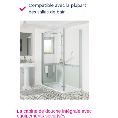
Compatible avec la plupart
des salles de bain
La cabine de douche intégrale avec
équipements sécurisés