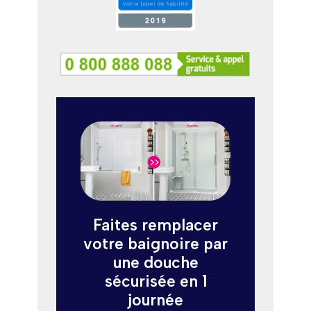
Faites remplacer
votre baignoire par
une douche
sécurisée en 1
journée