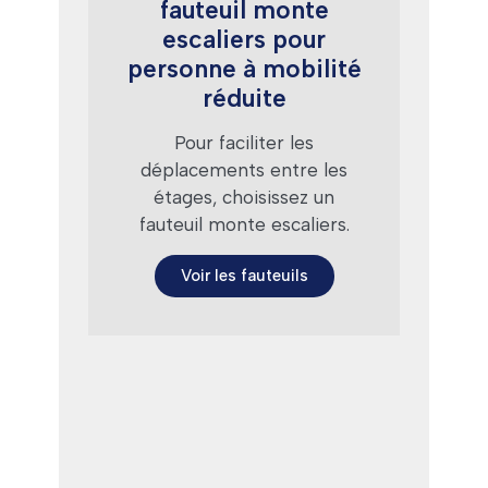
fauteuil monte
escaliers pour
personne à mobilité
réduite
Pour faciliter les
déplacements entre les
étages, choisissez un
fauteuil monte escaliers.
Voir les fauteuils