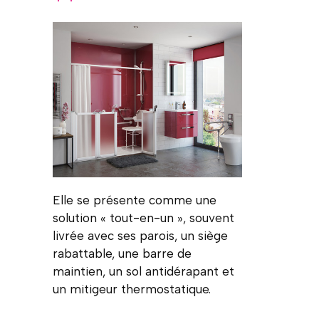
Elle se présente comme une
solution « tout-en-un », souvent
livrée avec ses parois, un siège
rabattable, une barre de
maintien, un sol antidérapant et
un mitigeur thermostatique.