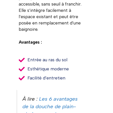
accessible, sans seuil à franchir.
Elle s’intègre facilement à
l’espace existant et peut être
posée en remplacement d’une
baignoire.
Avantages :
Entrée au ras du sol
Esthétique moderne
Facilité d’entretien
À lire :
Les 6 avantages
de la douche de plain-