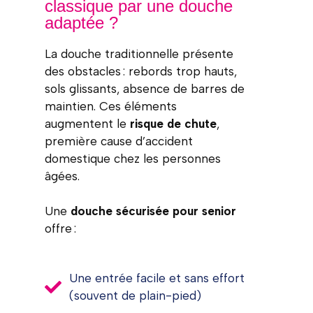
classique par une douche
adaptée ?
La douche traditionnelle présente
des obstacles : rebords trop hauts,
sols glissants, absence de barres de
maintien. Ces éléments
augmentent le
risque de chute
,
première cause d’accident
domestique chez les personnes
âgées.
Une
douche sécurisée pour senior
offre :
Une entrée facile et sans effort
(souvent de plain-pied)