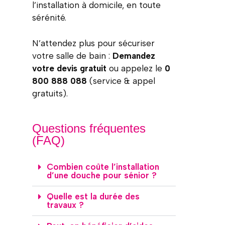
l’installation à domicile, en toute
sérénité.
N’attendez plus pour sécuriser
votre salle de bain :
Demandez
votre devis gratuit
ou appelez le
0
800 888 088
(service & appel
gratuits).
Questions fréquentes
(FAQ)
Combien coûte l’installation
d’une douche pour sénior ?
Quelle est la durée des
travaux ?