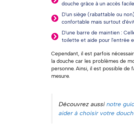
douche grâce à un accès facile
D'un siège (rabattable ou non)
confortable mais surtout d'évit
D'une barre de maintien : Cell
toilette et aide pour l'entrée e
Cependant, il est parfois nécessai
la douche car les problèmes de mob
personne. Ainsi, il est possible d
mesure.
Découvrez aussi
notre gui
aider à choisir votre douch