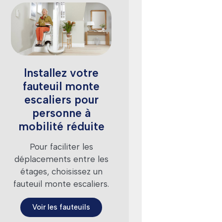
Installez votre
fauteuil monte
escaliers pour
personne à
mobilité réduite
Pour faciliter les
déplacements entre les
étages, choisissez un
fauteuil monte escaliers.
Voir les fauteuils