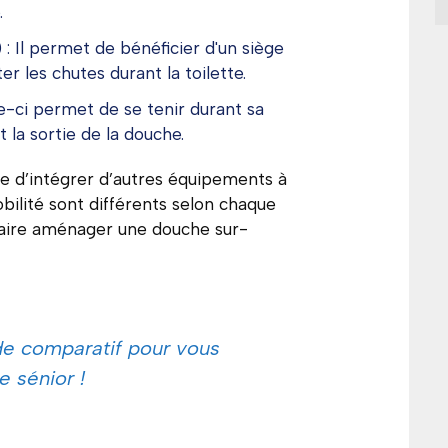
.
 : Il permet de bénéficier d'un siège
er les chutes durant la toilette.
e-ci permet de se tenir durant sa
t la sortie de la douche.
re d’intégrer d’autres équipements à
ilité sont différents selon chaque
e faire aménager une douche sur-
de comparatif pour vous
e sénior !