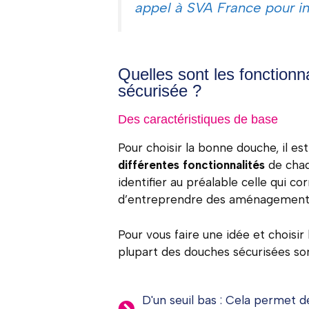
appel à SVA France pour in
Quelles sont les fonctionn
sécurisée ?
Des caractéristiques de base
Pour choisir la bonne douche, il e
différentes fonctionnalités
de chaq
identifier au préalable celle qui c
d’entreprendre des aménagement
Pour vous faire une idée et choisir 
plupart des douches sécurisées son
D'un seuil bas : Cela permet 