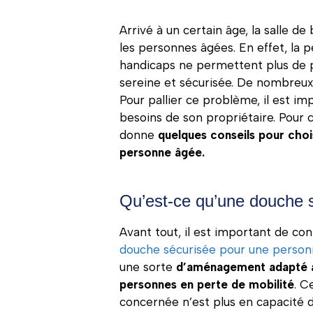
Arrivé à un certain âge, la salle de
les personnes âgées. En effet, la 
handicaps ne permettent plus de 
sereine et sécurisée. De nombreux
Pour pallier ce problème, il est im
besoins de son propriétaire. Pour 
donne
quelques conseils pour cho
personne âgée.
Qu’est-ce qu’une douche 
Avant tout, il est important de conn
douche sécurisée pour une perso
une sorte
d’aménagement adapté a
personnes en perte de mobilité
. C
concernée n’est plus en capacité d