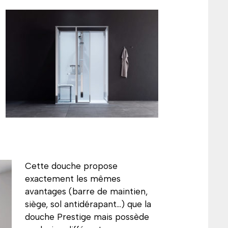
Cette douche propose
exactement les mêmes
avantages (barre de maintien,
siège, sol antidérapant…) que la
douche Prestige mais possède