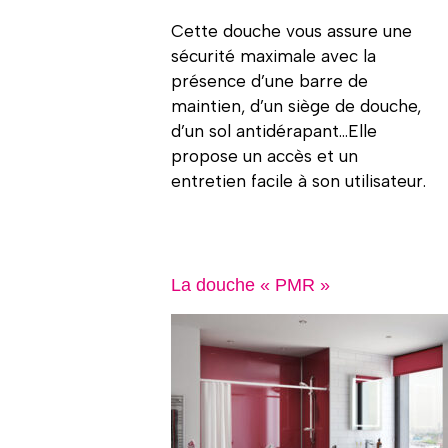
Cette douche vous assure une
sécurité maximale avec la
présence d’une barre de
maintien, d’un siège de douche,
d’un sol antidérapant…Elle
propose un accès et un
entretien facile à son utilisateur.
La douche « PMR »