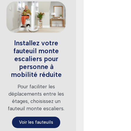
Installez votre
fauteuil monte
escaliers pour
personne à
mobilité réduite
Pour faciliter les
déplacements entre les
étages, choisissez un
fauteuil monte escaliers.
Voir les fauteuils