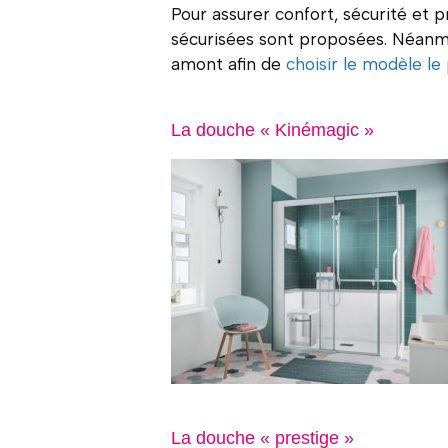
Pour assurer confort, sécurité et 
sécurisées sont proposées. Néanmoi
amont afin de
choisir le modèle le
La douche « Kinémagic »
La douche « prestige »