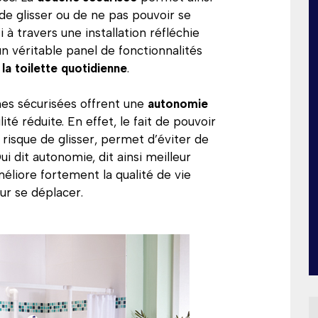
 de glisser ou de ne pas pouvoir se
 à travers une installation réfléchie
 véritable panel de fonctionnalités
la toilette quotidienne
.
hes sécurisées offrent une
autonomie
té réduite. En effet, le fait de pouvoir
risque de glisser, permet d’éviter de
ui dit autonomie, dit ainsi meilleur
méliore fortement la qualité de vie
ur se déplacer.