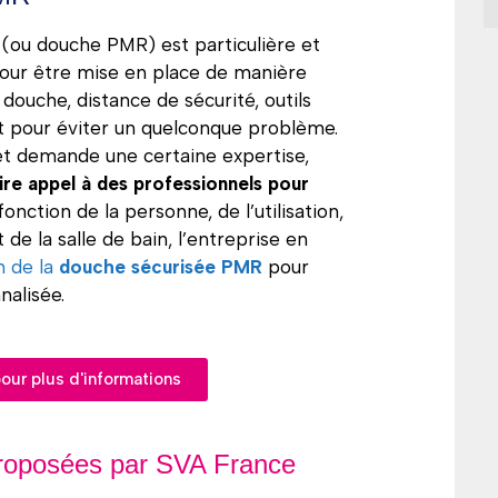
 (ou douche PMR) est particulière et
our être mise en place de manière
 douche, distance de sécurité, outils
out pour éviter un quelconque problème.
 et demande une certaine expertise,
ire appel à des professionnels pour
 fonction de la personne, de l’utilisation,
 de la salle de bain, l’entreprise en
on de la
douche sécurisée PMR
pour
nalisée.
ur plus d'informations
proposées par SVA France