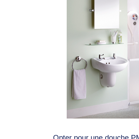
Opter pour une douche 