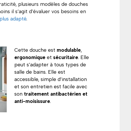
praticité, plusieurs modèles de douches
ns il s’agit d’évaluer vos besoins en
 plus adapté
.
Cette douche est
modulable
,
ergonomique
et
sécuritaire
. Elle
peut s’adapter à tous types de
salle de bains. Elle est
accessible, simple d’installation
et son entretien est facile avec
son
traitement antibactérien
et
anti-moisissure
.