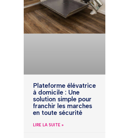
Plateforme élévatrice
à domicile : Une
solution simple pour
franchir les marches
en toute sécurité
LIRE LA SUITE »