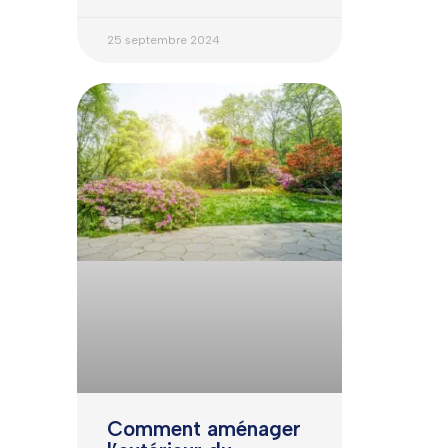
25 septembre 2024
Comment aménager