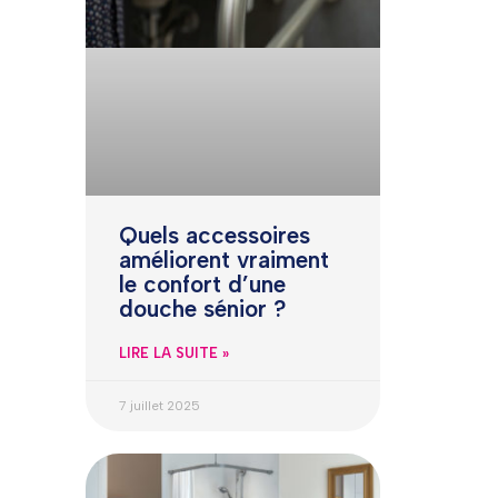
Quels accessoires
améliorent vraiment
le confort d’une
douche sénior ?
LIRE LA SUITE »
7 juillet 2025