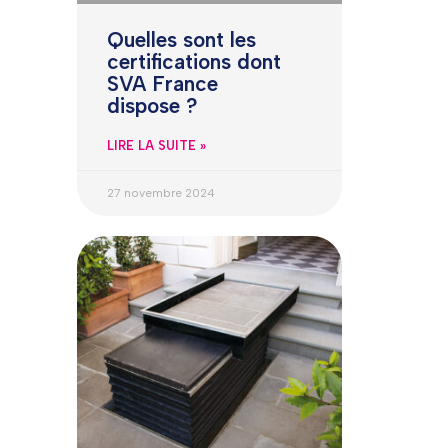
Quelles sont les
certifications dont
SVA France
dispose ?
LIRE LA SUITE »
27 novembre 2024