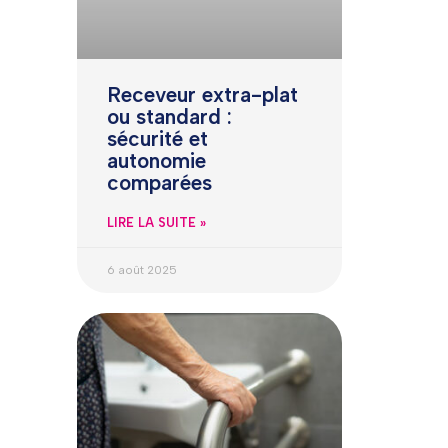
Receveur extra-plat
ou standard :
sécurité et
autonomie
comparées
LIRE LA SUITE »
6 août 2025