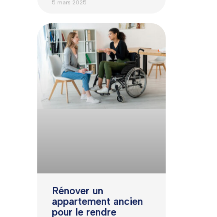
5 mars 2025
Rénover un
appartement ancien
pour le rendre