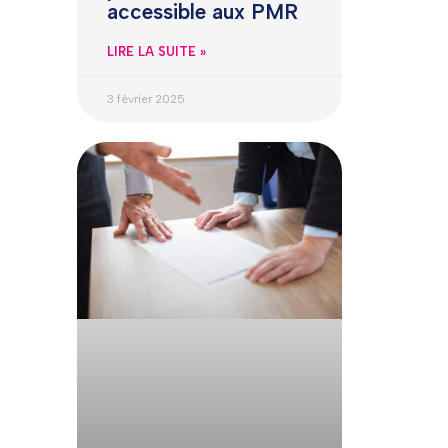
accessible aux PMR
LIRE LA SUITE »
3 février 2025