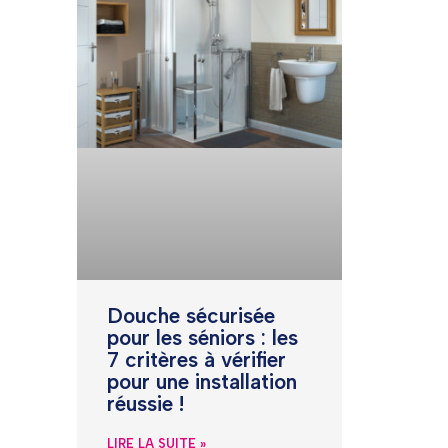
Douche sécurisée
pour les séniors : les
7 critères à vérifier
pour une installation
réussie !
LIRE LA SUITE »