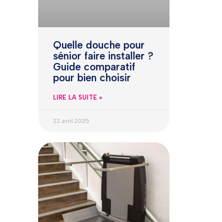
Quelle douche pour
sénior faire installer ?
Guide comparatif
pour bien choisir
LIRE LA SUITE »
22 avril 2025