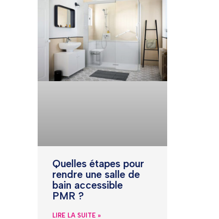
Quelles étapes pour
rendre une salle de
bain accessible
PMR ?
LIRE LA SUITE »