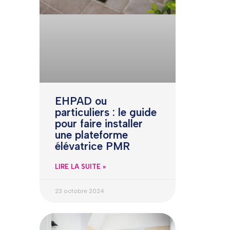
EHPAD ou
particuliers : le guide
pour faire installer
une plateforme
élévatrice PMR
LIRE LA SUITE »
23 octobre 2024