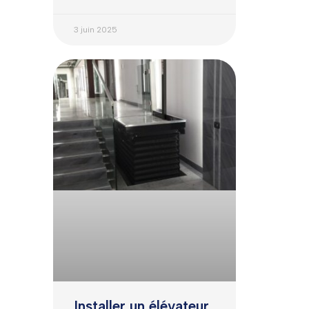
3 juin 2025
Installer un élévateur