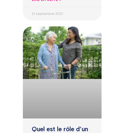
21 septembre 2021
Quel est le rôle d’un