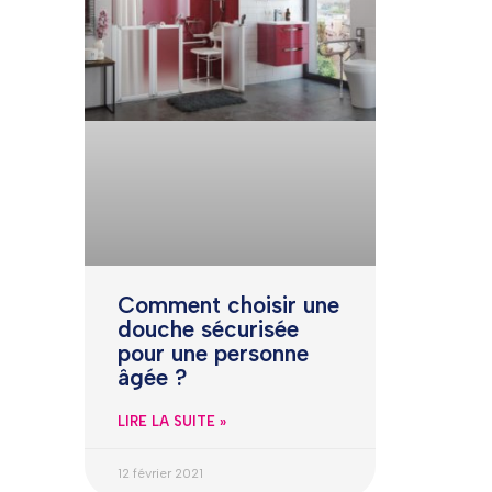
Comment choisir une
douche sécurisée
pour une personne
âgée ?
LIRE LA SUITE »
12 février 2021