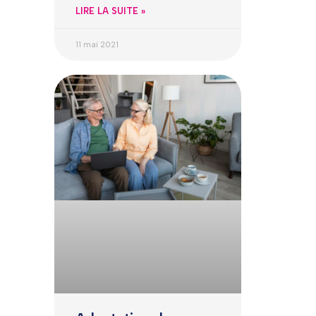
LIRE LA SUITE »
11 mai 2021