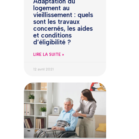
Adaptation du
logement au
vieillissement : quels
sont les travaux
concernés, les aides
et conditions
d’éligibilité ?
LIRE LA SUITE »
12 avril 2021