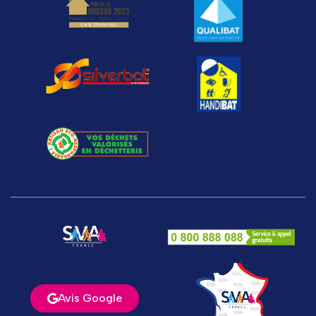
Avis Google