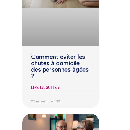
Comment éviter les
chutes à domicile
des personnes âgées
?
LIRE LA SUITE »
23 novembre 2021