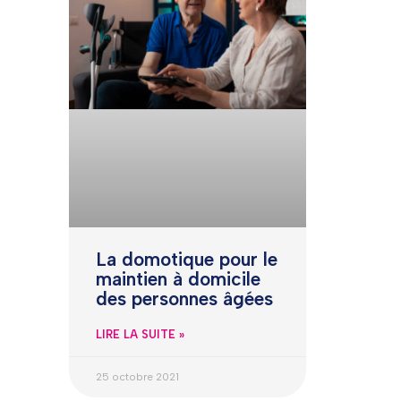
La domotique pour le
maintien à domicile
des personnes âgées
LIRE LA SUITE »
25 octobre 2021