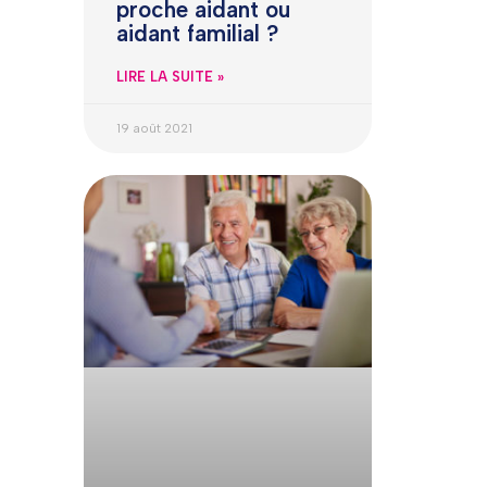
proche aidant ou
aidant familial ?
LIRE LA SUITE »
19 août 2021