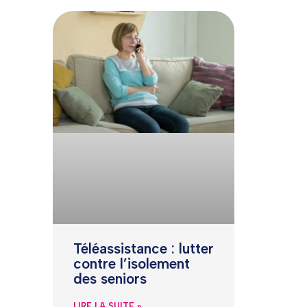
Téléassistance : lutter
contre l’isolement
des seniors
LIRE LA SUITE »