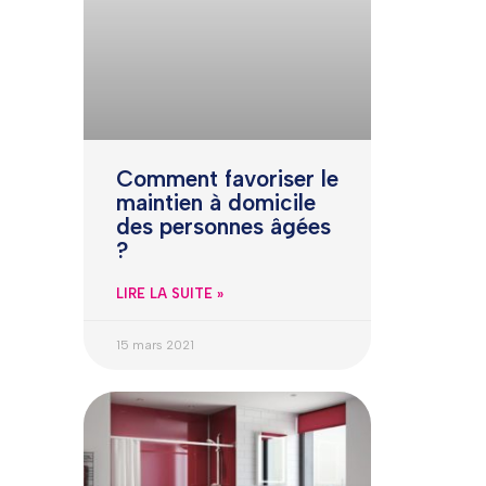
Comment favoriser le
maintien à domicile
des personnes âgées
?
LIRE LA SUITE »
15 mars 2021