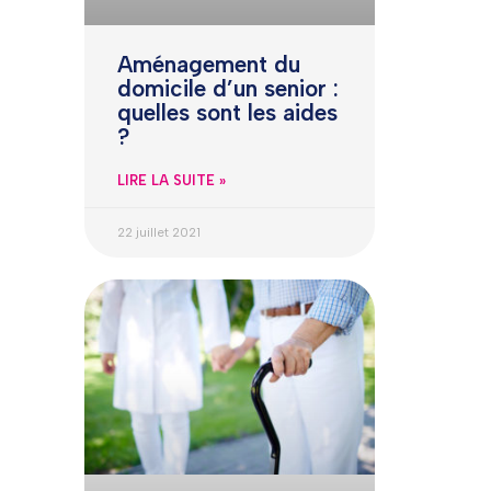
Aménagement du
domicile d’un senior :
quelles sont les aides
?
LIRE LA SUITE »
22 juillet 2021