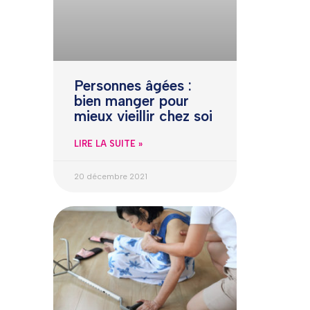
Personnes âgées :
bien manger pour
mieux vieillir chez soi
LIRE LA SUITE »
20 décembre 2021