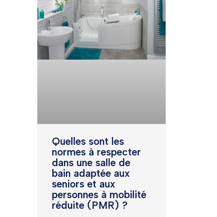
Quelles sont les
normes à respecter
dans une salle de
bain adaptée aux
seniors et aux
personnes à mobilité
réduite (PMR) ?