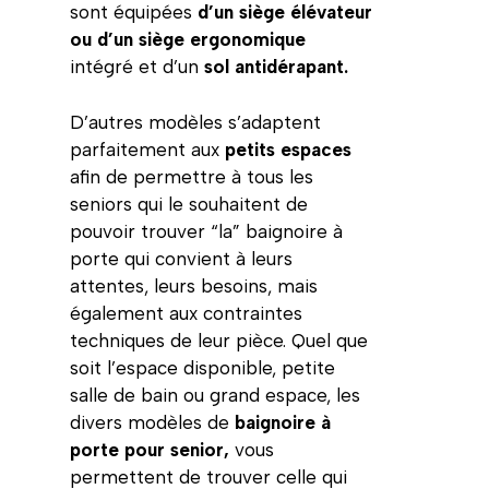
sont équipées
d’un siège élévateur
ou d’un siège ergonomique
intégré et d’un
sol antidérapant.
D’autres modèles s’adaptent
parfaitement aux
petits espaces
afin de permettre à tous les
seniors qui le souhaitent de
pouvoir trouver “la” baignoire à
porte qui convient à leurs
attentes, leurs besoins, mais
également aux contraintes
techniques de leur pièce. Quel que
soit l’espace disponible, petite
salle de bain ou grand espace, les
divers modèles de
baignoire à
porte pour senior,
vous
permettent de trouver celle qui