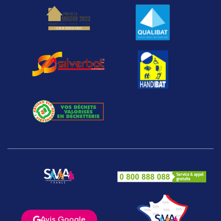
Avis Google