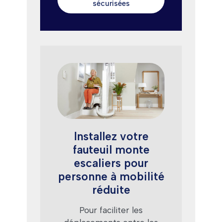
sécurisées
Installez votre
fauteuil monte
escaliers pour
personne à mobilité
réduite
Pour faciliter les