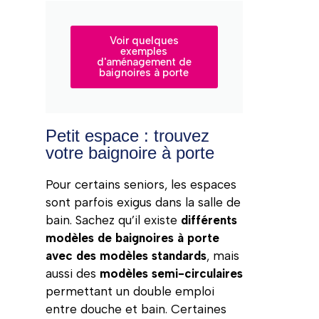
Voir quelques
exemples
d'aménagement de
baignoires à porte
Petit espace : trouvez
votre baignoire à porte
Pour certains seniors, les espaces
sont parfois exigus dans la salle de
bain. Sachez qu’il existe
différents
modèles de baignoires à porte
avec des modèles standards
, mais
aussi des
modèles semi-circulaires
permettant un double emploi
entre douche et bain. Certaines