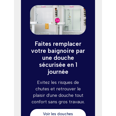
Faites remplacer
votre baignoire par
une douche
sécurisée en 1
journée
Evitez les risques de
chutes et retrouver le
plaisir d'une douche tout
confort sans gros travaux.
Voir les douches