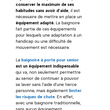
conserver le maximum de ses
habitudes sans avoir d’aide
, il est
nécessaire de mettre en place un
équipement adapté.
La baignoire
fait partie de ces équipements
pour lesquels une adaptation à un
handicap ou une difficulté de
mouvement est nécessaire.
La
baignoire à porte pour senior
est un équipement indispensable
qui va, non seulement permettre
au senior de continuer à pouvoir
se laver sans l’aide d’une tierce
personne, mais également
limiter
les risques de chute
. En effet,
avec une baignoire traditionnelle,
sans aucun équipement