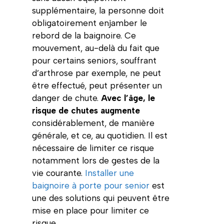
supplémentaire, la personne doit
obligatoirement enjamber le
rebord de la baignoire. Ce
mouvement, au-delà du fait que
pour certains seniors, souffrant
d’arthrose par exemple, ne peut
être effectué, peut présenter un
danger de chute.
Avec l’âge, le
risque de chutes augmente
considérablement, de manière
générale, et ce, au quotidien. Il est
nécessaire de limiter ce risque
notamment lors de gestes de la
vie courante.
Installer une
baignoire à porte pour senior
est
une des solutions qui peuvent être
mise en place pour limiter ce
risque.