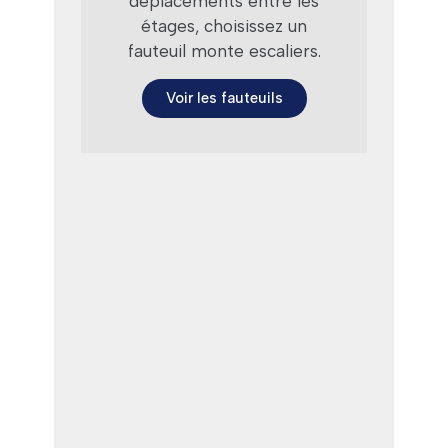
déplacements entre les
étages, choisissez un
fauteuil monte escaliers.
Voir les fauteuils