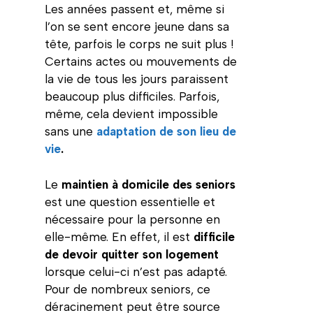
Les années passent et, même si
l’on se sent encore jeune dans sa
tête, parfois le corps ne suit plus !
Certains actes ou mouvements de
la vie de tous les jours paraissent
beaucoup plus difficiles. Parfois,
même, cela devient impossible
sans une
adaptation de son lieu de
vie
.
Le
maintien à domicile des seniors
est une question essentielle et
nécessaire pour la personne en
elle-même. En effet, il est
difficile
de devoir quitter son logement
lorsque celui-ci n’est pas adapté.
Pour de nombreux seniors, ce
déracinement peut être source