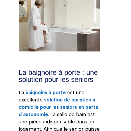
La baignoire à porte : une
solution pour les seniors
La
baignoire à porte
est une
excellente
solution de maintien à
domicile pour les seniors en perte
d’autonomie
. La salle de bain est
une pièce indispensable dans un
logement. Afin que le senior puisse