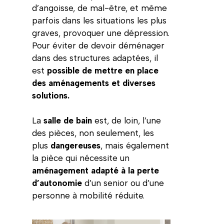
d’angoisse, de mal-être, et même
parfois dans les situations les plus
graves, provoquer une dépression.
Pour éviter de devoir déménager
dans des structures adaptées, il
est
possible de mettre en place
des aménagements et diverses
solutions.
La
salle de bain
est, de loin, l’une
des pièces, non seulement, les
plus
dangereuses
, mais également
la pièce qui nécessite un
aménagement adapté à la perte
d’autonomie
d’un senior ou d’une
personne à mobilité réduite.