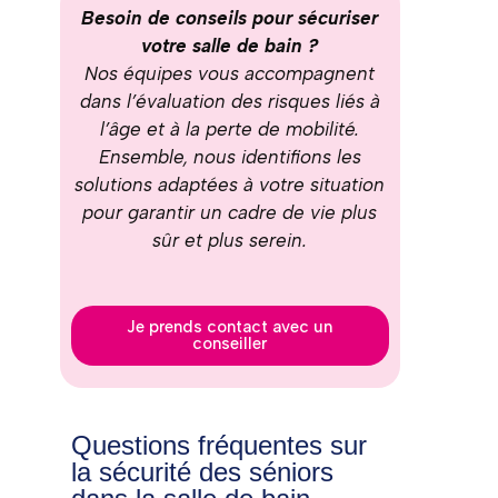
Besoin de conseils pour sécuriser
votre salle de bain ?
Nos équipes vous accompagnent
dans l’évaluation des risques liés à
l’âge et à la perte de mobilité.
Ensemble, nous identifions les
solutions adaptées à votre situation
pour garantir un cadre de vie plus
sûr et plus serein.
Je prends contact avec un
conseiller
Questions fréquentes sur
la sécurité des séniors