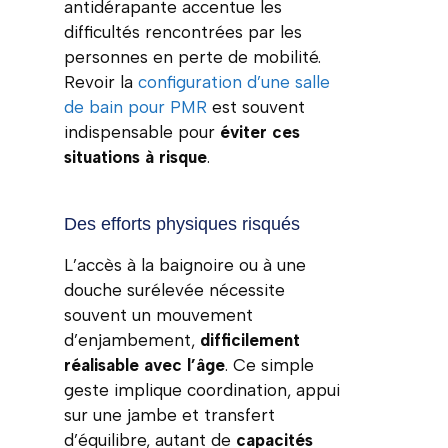
antidérapante accentue les
difficultés rencontrées par les
personnes en perte de mobilité.
Revoir la
configuration d’une salle
de bain pour PMR
est souvent
indispensable pour
éviter ces
situations à risque
.
Des efforts physiques risqués
L’accès à la baignoire ou à une
douche surélevée nécessite
souvent un mouvement
d’enjambement,
difficilement
réalisable avec l’âge
. Ce simple
geste implique coordination, appui
sur une jambe et transfert
d’équilibre, autant de
capacités