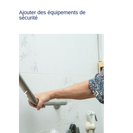
Ajouter des équipements de
sécurité