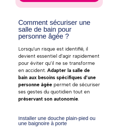
Comment sécuriser une
salle de bain pour
personne âgée ?
Lorsqu’un risque est identifié, il
devient essentiel d’agir rapidement
pour éviter qu’il ne se transforme
en accident.
Adapter la salle de
bain aux besoins spécifiques d’une
personne âgée
permet de sécuriser
ses gestes du quotidien tout en
préservant son autonomie
.
Installer une douche plain-pied ou
une baignoire à porte