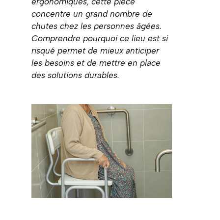
ergonomiques, cette pièce
concentre un grand nombre de
chutes chez les personnes âgées.
Comprendre pourquoi ce lieu est si
risqué permet de mieux anticiper
les besoins et de mettre en place
des solutions durables.