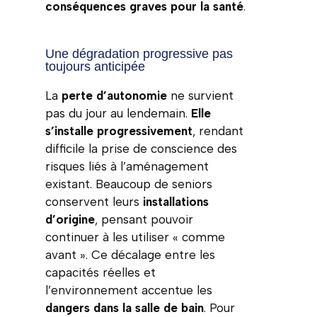
conséquences graves pour la santé
.
Une dégradation progressive pas
toujours anticipée
La
perte d’autonomie
ne survient
pas du jour au lendemain.
Elle
s’installe progressivement
, rendant
difficile la prise de conscience des
risques liés à l’aménagement
existant. Beaucoup de seniors
conservent leurs
installations
d’origine
, pensant pouvoir
continuer à les utiliser « comme
avant ». Ce décalage entre les
capacités réelles et
l’environnement accentue les
dangers dans la salle de bain
. Pour