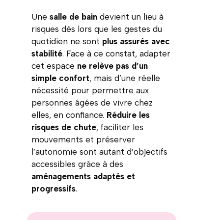
Une
salle de bain
devient un lieu à
risques dès lors que les gestes du
quotidien ne sont
plus assurés avec
stabilité
. Face à ce constat, adapter
cet espace
ne relève pas d’un
simple confort
, mais d’une réelle
nécessité pour permettre aux
personnes âgées de vivre chez
elles, en confiance.
Réduire les
risques de chute
, faciliter les
mouvements et préserver
l’autonomie sont autant d’objectifs
accessibles grâce à des
aménagements adaptés et
progressifs
.