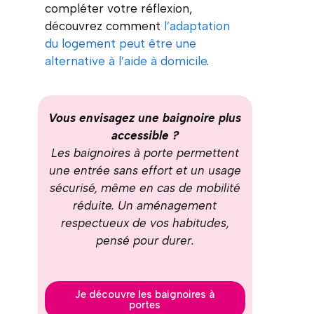
compléter votre réflexion,
découvrez comment
l’adaptation
du logement peut être une
alternative à l’aide à domicile
.
Vous envisagez une baignoire plus
accessible ?
Les baignoires à porte permettent
une entrée sans effort et un usage
sécurisé, même en cas de mobilité
réduite. Un aménagement
respectueux de vos habitudes,
pensé pour durer.
Je découvre les baignoires à
portes