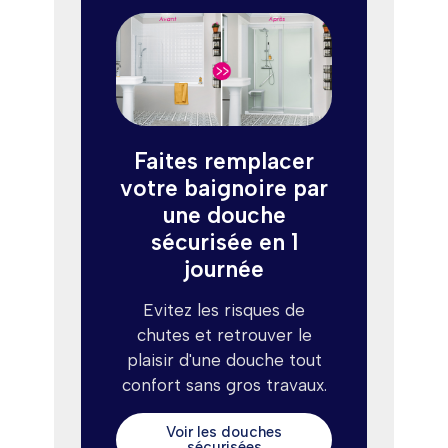
Faites remplacer
votre baignoire par
une douche
sécurisée en 1
journée
Evitez les risques de
chutes et retrouver le
plaisir d'une douche tout
confort sans gros travaux.
Voir les douches
sécurisées