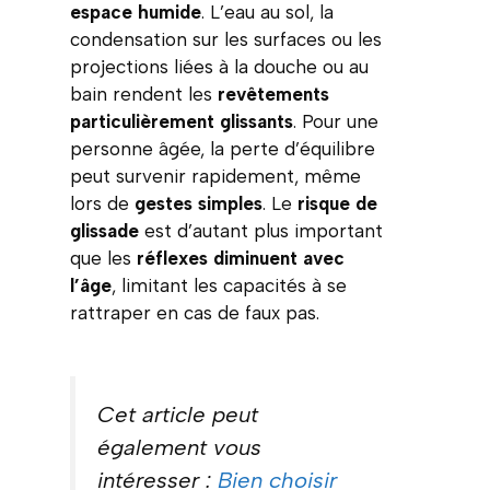
espace humide
. L’eau au sol, la
condensation sur les surfaces ou les
projections liées à la douche ou au
bain rendent les
revêtements
particulièrement glissants
. Pour une
personne âgée, la perte d’équilibre
peut survenir rapidement, même
lors de
gestes simples
. Le
risque de
glissade
est d’autant plus important
que les
réflexes diminuent avec
l’âge
, limitant les capacités à se
rattraper en cas de faux pas.
Cet article peut
également vous
intéresser :
Bien choisir