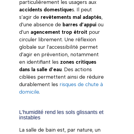
particulièrement les usagers aux
accidents domestique
s. Il peut
s’agir de
revêtements mal adaptés
,
d’une absence de
barres d’appui
ou
d’un
agencement trop étroit
pour
circuler librement. Une réflexion
globale sur l’accessibilité permet
d’agir en prévention, notamment
en identifiant les
zones critiques
dans la salle d’eau
. Des actions
ciblées permettent ainsi de réduire
durablement les
risques de chute à
domicile
.
L’humidité rend les sols glissants et
instables
La salle de bain est, par nature, un