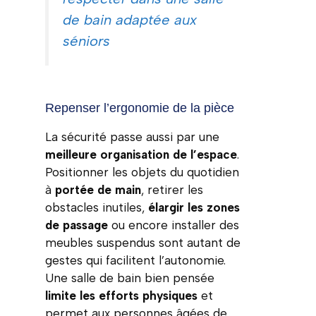
de bain adaptée aux
séniors
Repenser l’ergonomie de la pièce
La sécurité passe aussi par une
meilleure organisation de l’espace
.
Positionner les objets du quotidien
à
portée de main
, retirer les
obstacles inutiles,
élargir les zones
de passage
ou encore installer des
meubles suspendus sont autant de
gestes qui facilitent l’autonomie.
Une salle de bain bien pensée
limite les efforts physiques
et
permet aux personnes âgées de