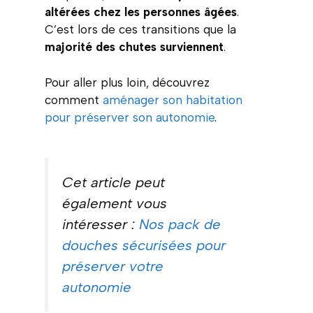
altérées chez les personnes âgées
.
C’est lors de ces transitions que la
majorité des chutes surviennent
.
Pour aller plus loin, découvrez
comment
aménager son habitation
pour préserver son autonomie
.
Cet article peut
également vous
intéresser :
Nos pack de
douches sécurisées pour
préserver votre
autonomie