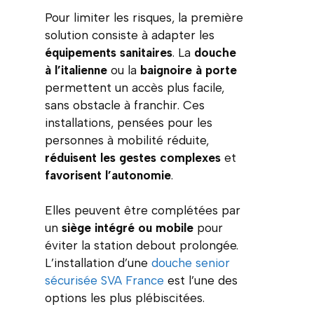
Pour limiter les risques, la première
solution consiste à adapter les
équipements sanitaires
. La
douche
à l’italienne
ou la
baignoire à porte
permettent un accès plus facile,
sans obstacle à franchir. Ces
installations, pensées pour les
personnes à mobilité réduite,
réduisent les gestes complexes
et
favorisent l’autonomie
.
Elles peuvent être complétées par
un
siège intégré ou mobile
pour
éviter la station debout prolongée.
L’installation d’une
douche senior
sécurisée SVA France
est l’une des
options les plus plébiscitées.