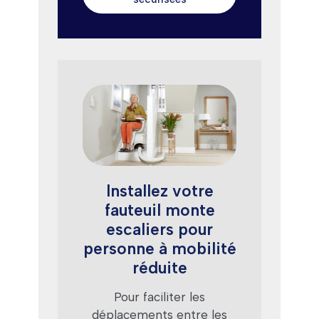
Installez votre
fauteuil monte
escaliers pour
personne à mobilité
réduite
Pour faciliter les
déplacements entre les