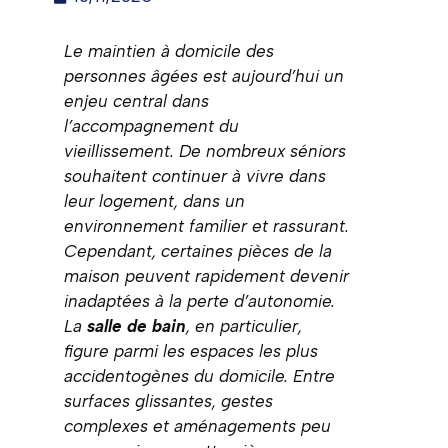
Le maintien à domicile des
personnes âgées est aujourd’hui un
enjeu central dans
l’accompagnement du
vieillissement. De nombreux séniors
souhaitent continuer à vivre dans
leur logement, dans un
environnement familier et rassurant.
Cependant, certaines pièces de la
maison peuvent rapidement devenir
inadaptées à la perte d’autonomie.
La
salle de bain
, en particulier,
figure parmi les espaces les plus
accidentogènes du domicile. Entre
surfaces glissantes, gestes
complexes et aménagements peu