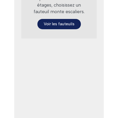
étages, choisissez un
fauteuil monte escaliers.
Voir les fauteuils