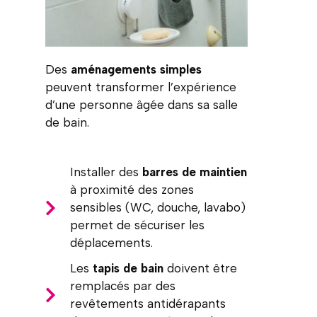
Des
aménagements simples
peuvent transformer l’expérience
d’une personne âgée dans sa salle
de bain.
Installer des
barres de maintien
à proximité des zones
sensibles (WC, douche, lavabo)
permet de sécuriser les
déplacements.
Les
tapis de bain
doivent être
remplacés par des
revêtements antidérapants