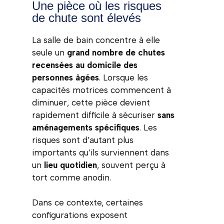
Une pièce où les risques
de chute sont élevés
La salle de bain concentre à elle
seule un
grand nombre de chutes
recensées au domicile des
personnes âgées
. Lorsque les
capacités motrices commencent à
diminuer, cette pièce devient
rapidement difficile à sécuriser
sans
aménagements spécifiques
. Les
risques sont d’autant plus
importants qu’ils surviennent dans
un
lieu quotidien
, souvent perçu à
tort comme anodin.
Dans ce contexte, certaines
configurations exposent