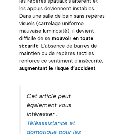
les repères spatiaux s’altèrent et
les appuis deviennent instables.
Dans une salle de bain sans repères
visuels (carrelage uniforme,
mauvaise luminosité), il devient
difficile de se
mouvoir en toute
sécurité
. L’absence de barres de
maintien ou de repères tactiles
renforce ce sentiment d’insécurité,
augmentant le risque d’accident
.
Cet article peut
également vous
intéresser :
Téléassistance et
domotique pour les