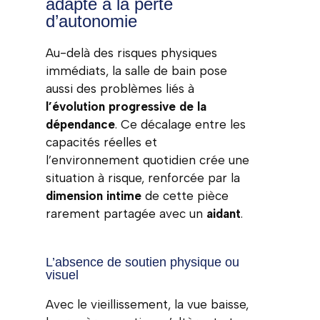
adapté à la perte
d’autonomie
Au-delà des risques physiques
immédiats, la salle de bain pose
aussi des problèmes liés à
l’évolution progressive de la
dépendance
. Ce décalage entre les
capacités réelles et
l’environnement quotidien crée une
situation à risque, renforcée par la
dimension intime
de cette pièce
rarement partagée avec un
aidant
.
L’absence de soutien physique ou
visuel
Avec le vieillissement, la vue baisse,