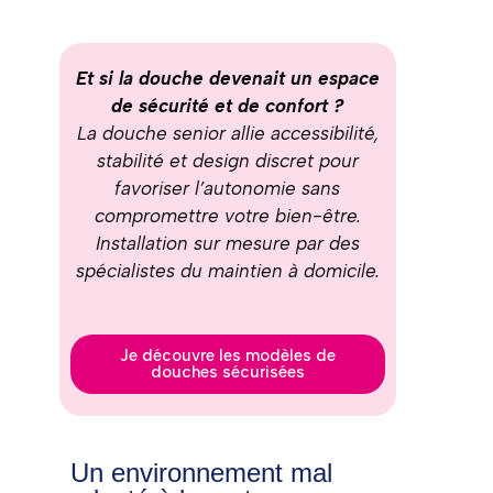
Et si la douche devenait un espace
de sécurité et de confort ?
La douche senior allie accessibilité,
stabilité et design discret pour
favoriser l’autonomie sans
compromettre votre bien-être.
Installation sur mesure par des
spécialistes du maintien à domicile.
Je découvre les modèles de
douches sécurisées
Un environnement mal