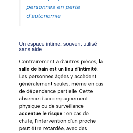
personnes en perte
d’autonomie
Un espace intime, souvent utilisé
sans aide
Contrairement à d’autres pièces,
la
salle de bain est un lieu d’intimité
.
Les personnes âgées y accèdent
généralement seules, même en cas
de dépendance partielle. Cette
absence d’accompagnement
physique ou de surveillance
accentue le risque
: en cas de
chute, l’intervention d’un proche
peut être retardée, avec des