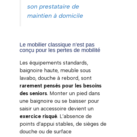
son prestataire de
maintien à domicile
Le mobilier classique n’est pas
conçu pour les pertes de mobilité
Les équipements standards,
baignoire haute, meuble sous
lavabo, douche à rebord, sont
rarement pensés pour les besoins
des seniors
. Monter un pied dans
une baignoire ou se baisser pour
saisir un accessoire devient un
exercice risqué
. L’absence de
points d’appui stables, de sièges de
douche ou de surface