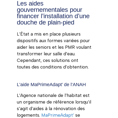
Les aides
gouvernementales pour
financer l’installation d’une
douche de plain-pied
L’État a mis en place plusieurs
dispositifs aux formes variées pour
aider les seniors et les PMR voulant
transformer leur salle d’eau.
Cependant, ces solutions ont
toutes des conditions d’obtention.
L’aide MaPrimeAdapt’ de l’ANAH
L’Agence nationale de l’habitat est
un organisme de référence lorsqu’il
s’agit d’aides à la rénovation des
logements.
MaPrimeAdapt’
se