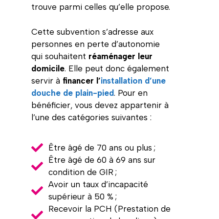
trouve parmi celles qu’elle propose.
Cette subvention s’adresse aux
personnes en perte d’autonomie
qui souhaitent
réaménager leur
domicile
. Elle peut donc également
servir à
financer l’
installation d’une
douche de plain-pied
. Pour en
bénéficier, vous devez appartenir à
l’une des catégories suivantes :
Être âgé de 70 ans ou plus ;
Être âgé de 60 à 69 ans sur
condition de GIR ;
Avoir un taux d’incapacité
supérieur à 50 % ;
Recevoir la PCH (Prestation de