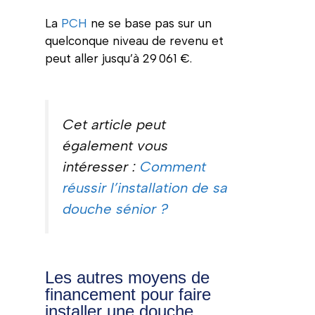
La
PCH
ne se base pas sur un
quelconque niveau de revenu et
peut aller jusqu’à 29 061 €.
Cet article peut
également vous
intéresser :
Comment
réussir l’installation de sa
douche sénior ?
Les autres moyens de
financement pour faire
installer une douche