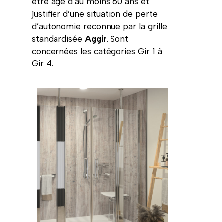
être âgé d’au moins 60 ans et
justifier d’une situation de perte
d’autonomie reconnue par la grille
standardisée
Aggir
. Sont
concernées les catégories Gir 1 à
Gir 4.