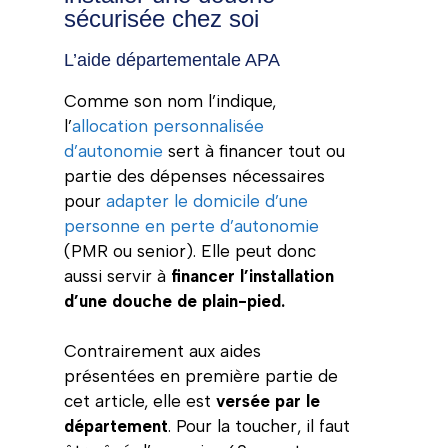
sécurisée chez soi
L’aide départementale APA
Comme son nom l’indique,
l’
allocation personnalisée
d’autonomie
sert à financer tout ou
partie des dépenses nécessaires
pour
adapter le domicile d’une
personne en perte d’autonomie
(PMR ou senior). Elle peut donc
aussi servir à
financer l’installation
d’une douche de plain-pied.
Contrairement aux aides
présentées en première partie de
cet article, elle est
versée par le
département
. Pour la toucher, il faut