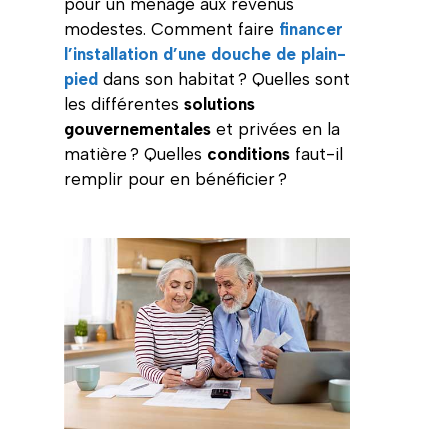
pour un ménage aux revenus
modestes. Comment faire
financer
l’installation d’une douche de plain-
pied
dans son habitat ? Quelles sont
les différentes
solutions
gouvernementales
et privées en la
matière ? Quelles
conditions
faut-il
remplir pour en bénéficier ?