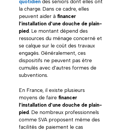
quotidien
des seniors dont elles ont
la charge. Dans ce cadre, elles
peuvent aider à
financer
l’installation d’une douche de plain-
pied
. Le montant dépend des
ressources du ménage concerné et
se calque sur le coût des travaux
engagés. Généralement, ces
dispositifs ne peuvent pas être
cumulés avec d’autres formes de
subventions.
En France, il existe plusieurs
moyens de faire
financer
l’installation d’une douche de plain-
pied
. De nombreux professionnels
comme SVA proposent même des
facilités de paiement le cas