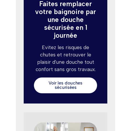
Faites remplacer
votre baignoire par
une douche
sécurisée en 1
journée
Evitez les risques de
chutes et retrouver le
plaisir d'une douche tout
confort sans gros travaux.
Voir les douches
sécurisées