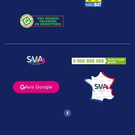
Avis Google