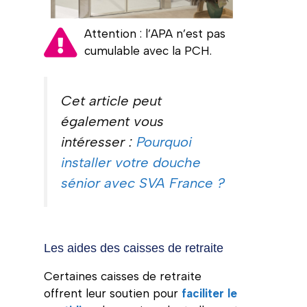
Attention : l’APA n’est pas
cumulable avec la PCH.
Cet article peut
également vous
intéresser :
Pourquoi
installer votre douche
sénior avec SVA France ?
Les aides des caisses de retraite
Certaines caisses de retraite
offrent leur soutien pour
faciliter le