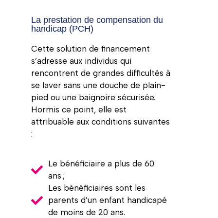
La prestation de compensation du
handicap (PCH)
Cette solution de financement
s’adresse aux individus qui
rencontrent de grandes difficultés à
se laver sans une douche de plain-
pied ou une baignoire sécurisée.
Hormis ce point, elle est
attribuable aux conditions suivantes
:
Le bénéficiaire a plus de 60
ans ;
Les bénéficiaires sont les
parents d’un enfant handicapé
de moins de 20 ans.