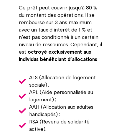
Ce prêt peut couvrir jusqu’à 80 %
du montant des opérations. Il se
rembourse sur 3 ans maximum
avec un taux d’intérêt de 1 % et
n’est pas conditionné à un certain
niveau de ressources. Cependant, il
est
octroyé exclusivement aux
individus bénéficiant d’allocations
:
ALS (Allocation de logement
sociale) ;
APL (Aide personnalisée au
logement) ;
AAH (Allocation aux adultes
handicapés) ;
RSA (Revenu de solidarité
active).