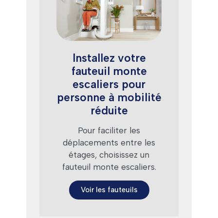
Installez votre
fauteuil monte
escaliers pour
personne à mobilité
réduite
Pour faciliter les
déplacements entre les
étages, choisissez un
fauteuil monte escaliers.
Voir les fauteuils