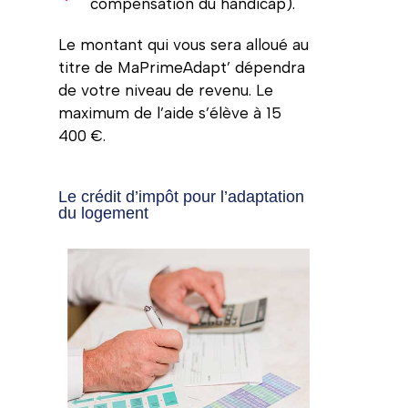
compensation du handicap).
Le montant qui vous sera alloué au
titre de MaPrimeAdapt’ dépendra
de votre niveau de revenu. Le
maximum de l’aide s’élève à 15
400 €.
Le crédit d’impôt pour l’adaptation
du logement