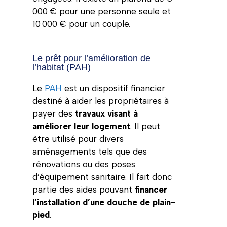
000 € pour une personne seule et
10 000 € pour un couple.
Le prêt pour l’amélioration de
l’habitat (PAH)
Le
PAH
est un dispositif financier
destiné à aider les propriétaires à
payer des
travaux visant à
améliorer leur logement
. Il peut
être utilisé pour divers
aménagements tels que des
rénovations ou des poses
d’équipement sanitaire. Il fait donc
partie des aides pouvant
financer
l’installation d’une douche de plain-
pied
.