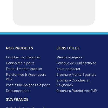
NOS PRODUITS
LIENS UTILES
Douches de plain pied
Mentions légales
Baignoires à porte
Politique de confidentialité
Fauteuil monte-escalier
Nous contacter
Plateformes & Ascenseurs
Brochure Monte Escaliers
PMR
Brochure Douches et
Pose d'une baignoire à porte
Baignoires
Documentation
Brochure Plateformes PMR
SVA FRANCE