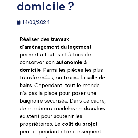
domicile ?
14/03/2024
Réaliser des
travaux
d’aménagement du logement
permet à toutes et à tous de
conserver son
autonomie à
domicile
. Parmi les pièces les plus
transformées, on trouve la
salle de
bains
. Cependant, tout le monde
n’a pas la place pour poser une
baignoire sécurisée. Dans ce cadre,
de nombreux modèles de
douches
existent pour soutenir les
propriétaires. Le
coût du projet
peut cependant être conséquent