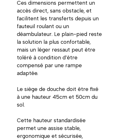
Ces dimensions permettent un
accès direct, sans obstacle, et
facilitent les transferts depuis un
fauteuil roulant ou un
déambulateur. Le plain-pied reste
la solution la plus confortable,
mais un léger ressaut peut être
toléré à condition d’être
compensé par une rampe
adaptée.
Le siège de douche doit être fixé
à une hauteur 45cm et 50cm du
sol.
Cette hauteur standardisée
permet une assise stable,
ergonomique et sécurisée,