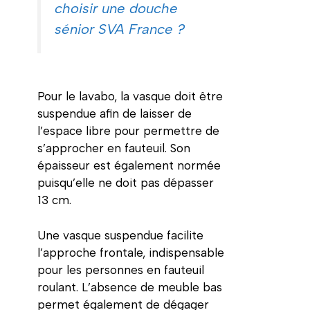
choisir une douche
sénior SVA France ?
Pour le lavabo, la vasque doit être
suspendue afin de laisser de
l’espace libre pour permettre de
s’approcher en fauteuil. Son
épaisseur est également normée
puisqu’elle ne doit pas dépasser
13 cm.
Une vasque suspendue facilite
l’approche frontale, indispensable
pour les personnes en fauteuil
roulant. L’absence de meuble bas
permet également de dégager