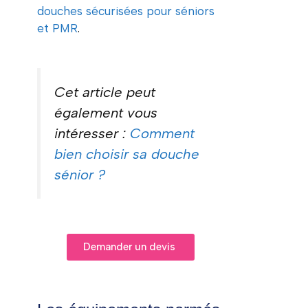
douches sécurisées pour séniors
et PMR
.
Cet article peut
également vous
intéresser :
Comment
bien choisir sa douche
sénior ?
Demander un devis