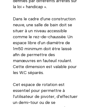
définies par différents arrêtés sur
la loi « handicap ».
Dans le cadre d’une construction
neuve, une salle de bain doit se
situer à un niveau accessible
comme le rez-de-chaussée. Un
espace libre d’un diamètre de
1m50 minimum doit être laissé
afin de permettre des
manœuvres en fauteuil roulant.
Cette dimension est valable pour
les W.C séparés.
Cet espace de rotation est
essentiel pour permettre à
l’utilisateur de pivoter, d’effectuer
un demi-tour ou de se