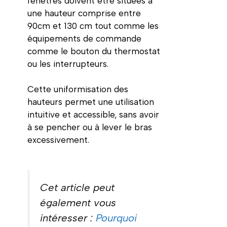
fenêtres doivent être situées à
une hauteur comprise entre
90cm et 130 cm tout comme les
équipements de commande
comme le bouton du thermostat
ou les interrupteurs.
Cette uniformisation des
hauteurs permet une utilisation
intuitive et accessible, sans avoir
à se pencher ou à lever le bras
excessivement.
Cet article peut
également vous
intéresser :
Pourquoi