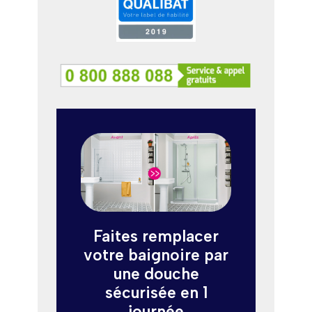
Faites remplacer
votre baignoire par
une douche
sécurisée en 1
journée