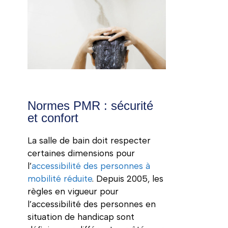
Normes PMR : sécurité
et confort
La salle de bain doit respecter
certaines dimensions pour
l’
accessibilité des personnes à
mobilité réduite
. Depuis 2005, les
règles en vigueur pour
l’accessibilité des personnes en
situation de handicap sont