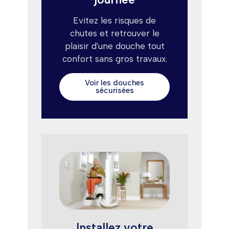
Evitez les risques de
chutes et retrouver le
plaisir d'une douche tout
confort sans gros travaux.
Voir les douches
sécurisées
Installez votre