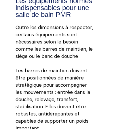
Les équipements normés
indispensables pour une
salle de bain PMR
Outre les dimensions à respecter,
certains équipements sont
nécessaires selon le besoin
comme les barres de maintien, le
siège ou le banc de douche.
Les barres de maintien doivent
être positionnées de manière
stratégique pour accompagner
les mouvements : entrée dans la
douche, relevage, transfert,
stabilisation. Elles doivent être
robustes, antidérapantes et
capables de supporter un poids
important.