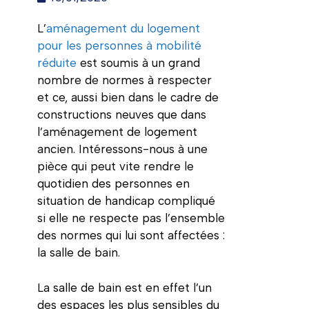
L’
aménagement du logement
pour les personnes à mobilité
réduite
est soumis à un grand
nombre de normes à respecter
et ce, aussi bien dans le cadre de
constructions neuves que dans
l’aménagement de logement
ancien. Intéressons-nous à une
pièce qui peut vite rendre le
quotidien des personnes en
situation de handicap compliqué
si elle ne respecte pas l’ensemble
des normes qui lui sont affectées :
la salle de bain.
La salle de bain est en effet l’un
des espaces les plus sensibles du