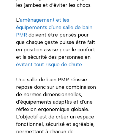
les jambes et d’éviter les chocs.
L’
aménagement et les
équipements d’une salle de bain
PMR
doivent être pensés pour
que chaque geste puisse être fait
en position assise pour le confort
et la sécurité des personnes en
évitant tout risque de chute
.
Une salle de bain PMR réussie
repose donc sur une combinaison
de normes dimensionnelles,
d’équipements adaptés et d’une
réflexion ergonomique globale.
L’objectif est de créer un espace
fonctionnel, sécurisé et agréable,
permettant à chacun de