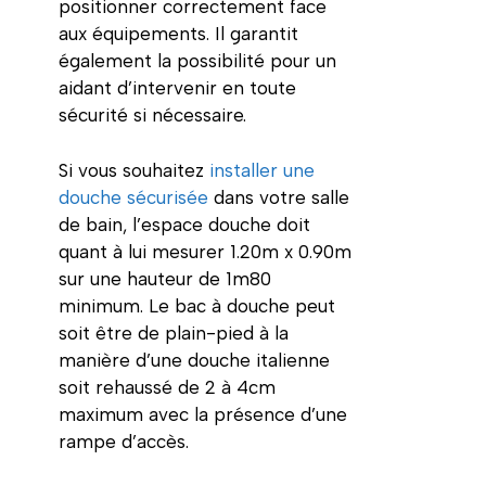
positionner correctement face
aux équipements. Il garantit
également la possibilité pour un
aidant d’intervenir en toute
sécurité si nécessaire.
Si vous souhaitez
installer une
douche sécurisée
dans votre salle
de bain, l’espace douche doit
quant à lui mesurer 1.20m x 0.90m
sur une hauteur de 1m80
minimum. Le bac à douche peut
soit être de plain-pied à la
manière d’une douche italienne
soit rehaussé de 2 à 4cm
maximum avec la présence d’une
rampe d’accès.