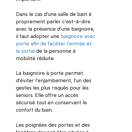
Dans le cas d’une salle de bain à
proprement parler c’est-à-dire
avec la présence d’une baignoire,
il faut adopter une
baignoire avec
porte afin de faciliter l’entrée et
la sortie
de la personne à
mobilité réduite.
La baignoire à porte permet
d’éviter l’enjambement, l’un des
gestes les plus risqués pour les
seniors. Elle offre un accès
sécurisé tout en conservant le
confort du bain.
Les poignées des portes et des