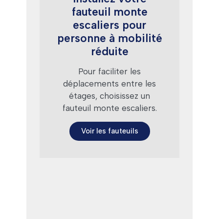
fauteuil monte
escaliers pour
personne à mobilité
réduite
Pour faciliter les
déplacements entre les
étages, choisissez un
fauteuil monte escaliers.
Voir les fauteuils