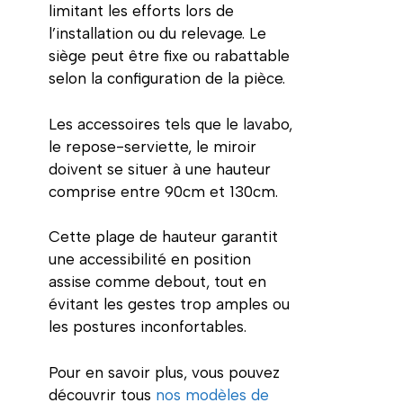
limitant les efforts lors de
l’installation ou du relevage. Le
siège peut être fixe ou rabattable
selon la configuration de la pièce.
Les accessoires tels que le lavabo,
le repose-serviette, le miroir
doivent se situer à une hauteur
comprise entre 90cm et 130cm.
Cette plage de hauteur garantit
une accessibilité en position
assise comme debout, tout en
évitant les gestes trop amples ou
les postures inconfortables.
Pour en savoir plus, vous pouvez
découvrir tous
nos modèles de